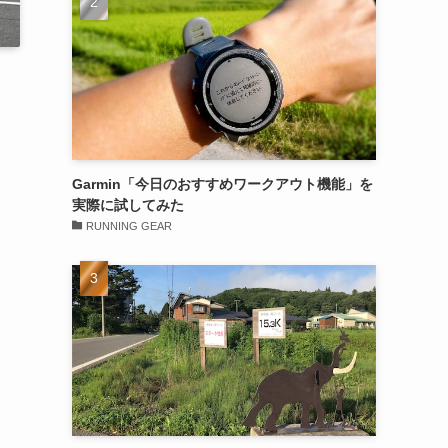
Garmin「今日のおすすめワークアウト機能」を
実際に試してみた
RUNNING GEAR