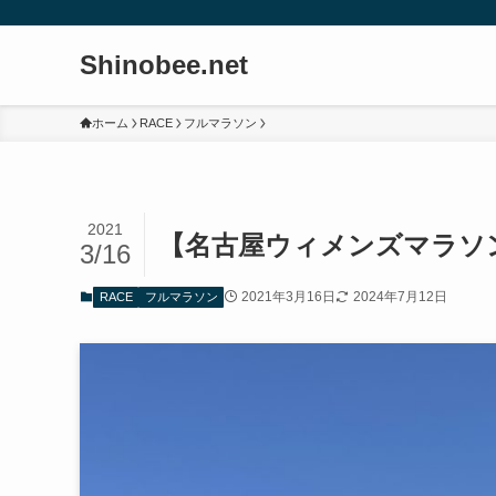
Shinobee.net
ホーム
RACE
フルマラソン
2021
【名古屋ウィメンズマラソン
3/16
2021年3月16日
2024年7月12日
RACE
フルマラソン