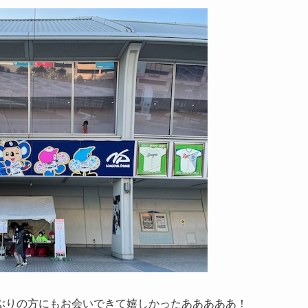
ぶりの方にもお会いできて嬉しかったあああああ！