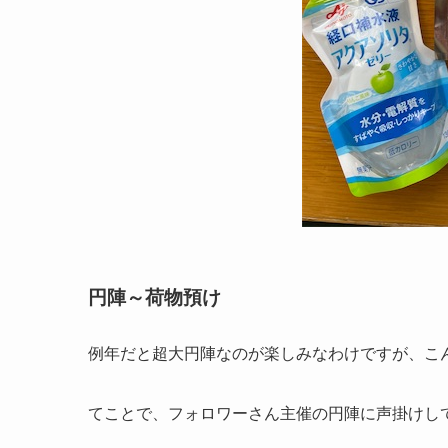
円陣～荷物預け
例年だと超大円陣なのが楽しみなわけですが、こ
てことで、フォロワーさん主催の円陣に声掛けし