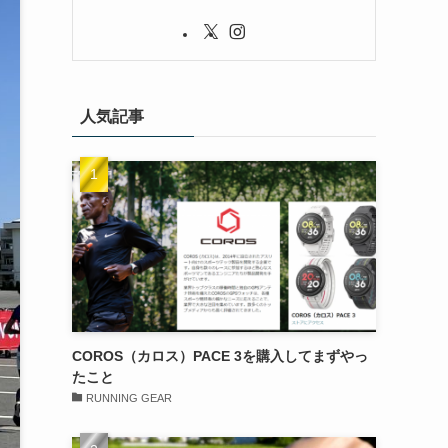
人気記事
COROS（カロス）PACE 3を購入してまずやっ
たこと
RUNNING GEAR