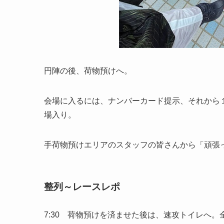
円陣の後、荷物預けへ。
会場に入るには、ナンバーカード提示、それから
場入り。
手荷物預けエリアのスタッフの皆さんから「頑張
整列～レースレポ
7:30 荷物預けを済ませた後は、速攻トイレへ。