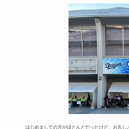
はじめましての方がほとんどだったけど、お久し