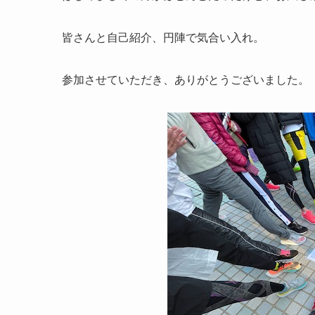
皆さんと自己紹介、円陣で気合い入れ。
参加させていただき、ありがとうございました。