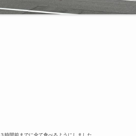
３時間前までに全て食べるようにしました。