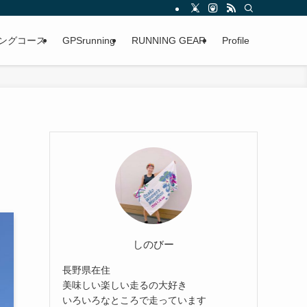
ングコース
GPSrunning
RUNNING GEAR
Profile
しのびー
長野県在住
美味しい楽しい走るの大好き
いろいろなところで走っています