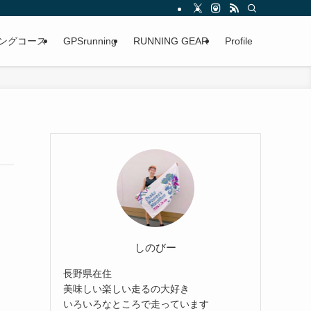
ングコース
GPSrunning
RUNNING GEAR
Profile
しのびー
長野県在住
美味しい楽しい走るの大好き
いろいろなところで走っています