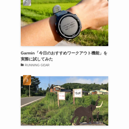
Garmin「今日のおすすめワークアウト機能」を
実際に試してみた
RUNNING GEAR