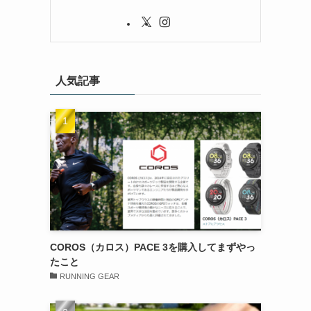
人気記事
COROS（カロス）PACE 3を購入してまずやっ
たこと
RUNNING GEAR