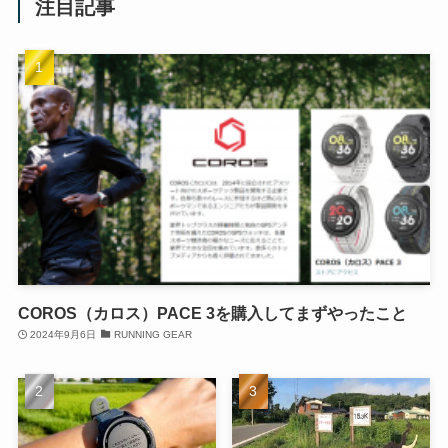
注目記事
COROS（カロス）PACE 3を購入してまずやったこと
2024年9月6日
RUNNING GEAR