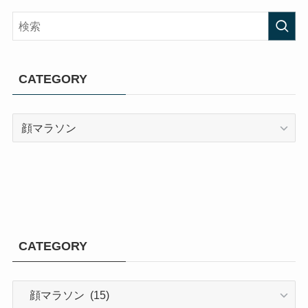
CATEGORY
CATEGORY
CATEGORY
CATEGORY