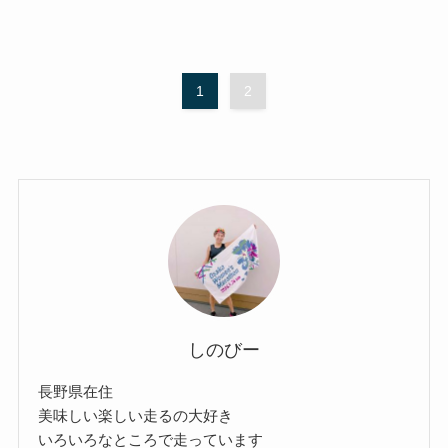
1
2
しのびー
長野県在住
美味しい楽しい走るの大好き
いろいろなところで走っています