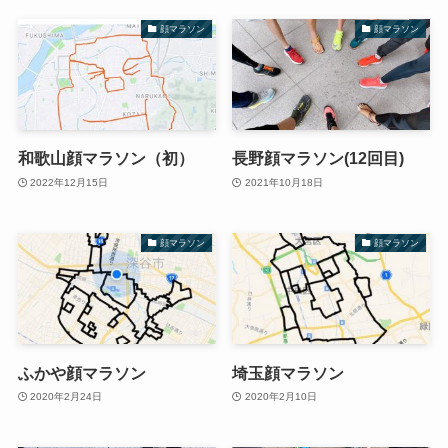
顔マラソン
顔マラソン
和歌山顔マラソン（初）
長野顔マラソン(12回目)
2022年12月15日
2021年10月18日
顔マラソン
顔マラソン
ふかや顔マラソン
埼玉顔マラソン
2020年2月24日
2020年2月10日