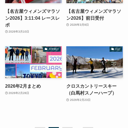
【名古屋ウィメンズマラソ
【名古屋ウィメンズマラソ
ン2026】3:11:04 レースレ
ン2026】前日受付
ポ
2026年3月9日
2026年3月10日
月間累計
日記
2026年2月まとめ
クロスカントリースキー
（白馬村スノーハープ）
2026年2月28日
2026年2月23日