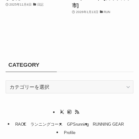
市]
2025年11月4日
日記
2026年1月13日
RUN
CATEGORY
CATEGORY
RACE
ランニングコース
GPSrunning
RUNNING GEAR
Profile