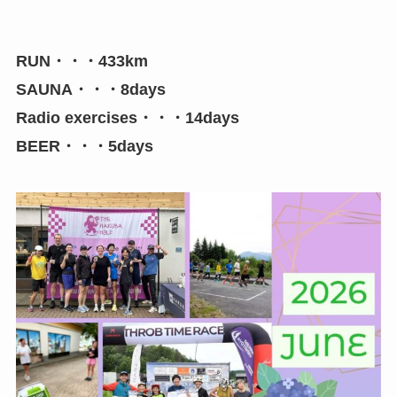
RUN・・・433km
SAUNA・・・8days
Radio exercises・・・14days
BEER・・・5days