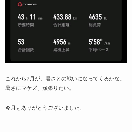
これから7月が、暑さとの戦いになってくるかな。
暑さにマケズ、頑張りたい。
今月もありがとうございました。