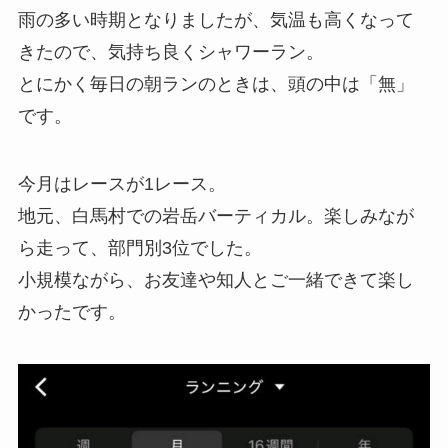
雨の多い時期となりましたが、気温も高くなって
きたので、気持ち良くシャワーラン。
とにかく毎日の朝ランのときは、頭の中は「無」
です。
今月はレースが1レース。
地元、白馬村での岩岳バーティカル。楽しみなが
ら走って、部門別3位でした。
小規模ながら、お友達や知人とご一緒できて楽し
かったです。