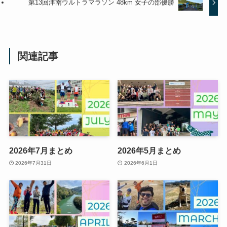
第13回津南ウルトラマラソン 48km 女子の部優勝
関連記事
2026年7月まとめ
2026年5月まとめ
2026年7月31日
2026年6月1日