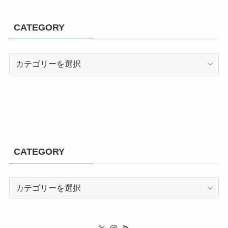
CATEGORY
CATEGORY
CATEGORY
CATEGORY