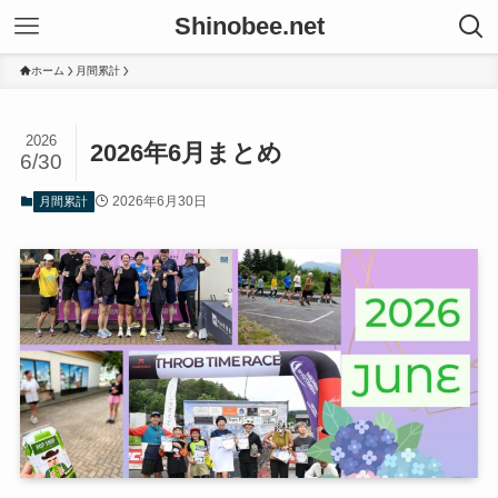
Shinobee.net
ホーム
月間累計
2026
2026年6月まとめ
6/30
2026年6月30日
月間累計