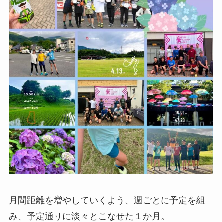
月間距離を増やしていくよう、週ごとに予定を組
み、予定通りに淡々とこなせた１か月。