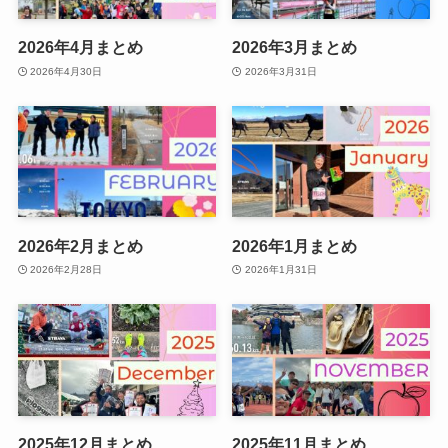
2026年4月まとめ
2026年3月まとめ
2026年4月30日
2026年3月31日
2026年2月まとめ
2026年1月まとめ
2026年2月28日
2026年1月31日
2025年12月まとめ
2025年11月まとめ