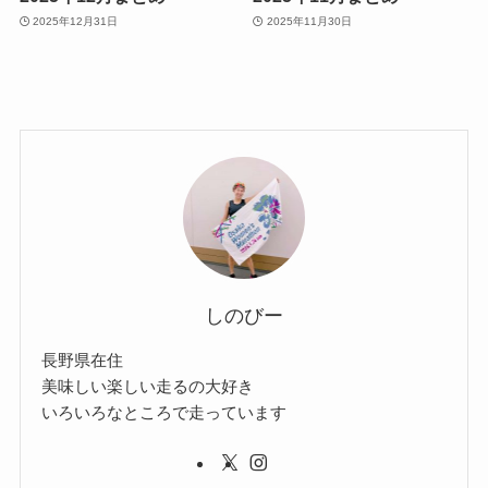
2025年12月31日
2025年11月30日
しのびー
長野県在住
美味しい楽しい走るの大好き
いろいろなところで走っています