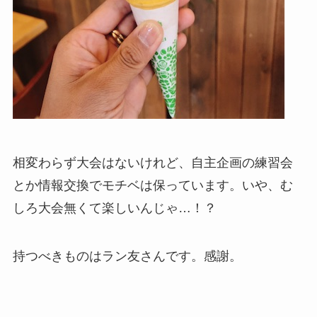
相変わらず大会はないけれど、自主企画の練習会
とか情報交換でモチベは保っています。いや、む
しろ大会無くて楽しいんじゃ…！？
持つべきものはラン友さんです。感謝。