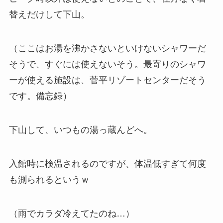
替えだけして下山。
（ここはお湯を沸かさないといけないシャワーだ
そうで、すぐには使えないそう。最寄りのシャワ
ーが使える施設は、菅平リゾートセンターだそう
です。備忘録）
下山して、いつもの湯っ蔵んどへ。
入館時に検温されるのですが、体温低すぎて何度
も測られるというｗ
（雨でカラダ冷えてたのね…）