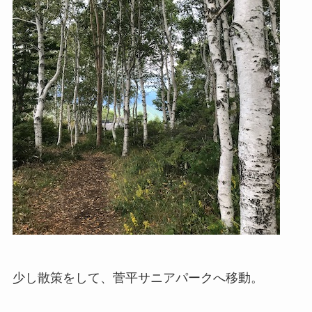
少し散策をして、菅平サニアパークへ移動。