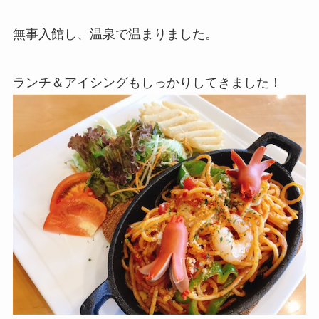
無事入館し、温泉で温まりました。
ランチ＆アイシングもしっかりしてきました！