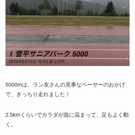
5000mは、ラン友さんの見事なペーサーのおかげ
で、きっちり走れました！
2.5kmくらいでカラダが急に温まって、足もよく動
く。