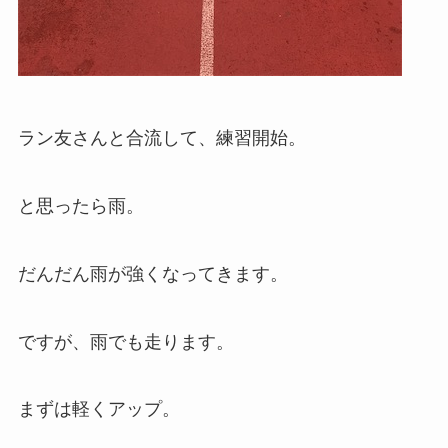
ラン友さんと合流して、練習開始。
と思ったら雨。
だんだん雨が強くなってきます。
ですが、雨でも走ります。
まずは軽くアップ。