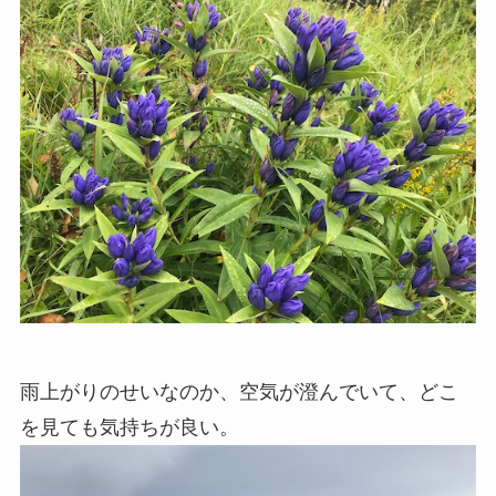
雨上がりのせいなのか、空気が澄んでいて、どこ
を見ても気持ちが良い。