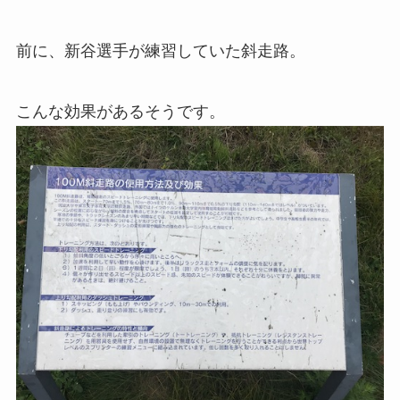
前に、新谷選手が練習していた斜走路。
こんな効果があるそうです。