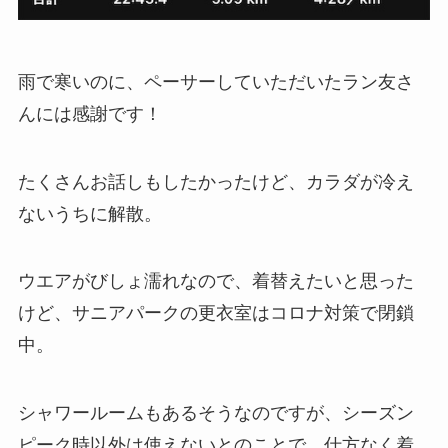
雨で寒いのに、ペーサーしていただいたラン友さ
んには感謝です！
たくさんお話しもしたかったけど、カラダが冷え
ないうちに解散。
ウエアがびしょ濡れなので、着替えたいと思った
けど、サニアパークの更衣室はコロナ対策で閉鎖
中。
シャワールームもあるそうなのですが、シーズン
ピーク時以外は使えないとのことで、仕方なく着