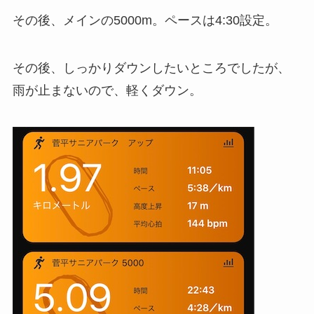
その後、メインの5000m。ペースは4:30設定。
その後、しっかりダウンしたいところでしたが、
雨が止まないので、軽くダウン。