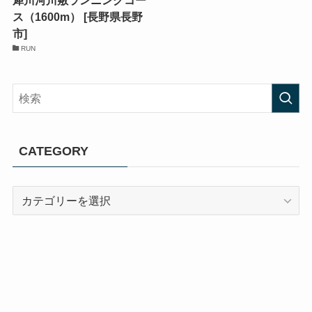
ス（1600m） [長野県長野
市]
RUN
CATEGORY
CATEGORY