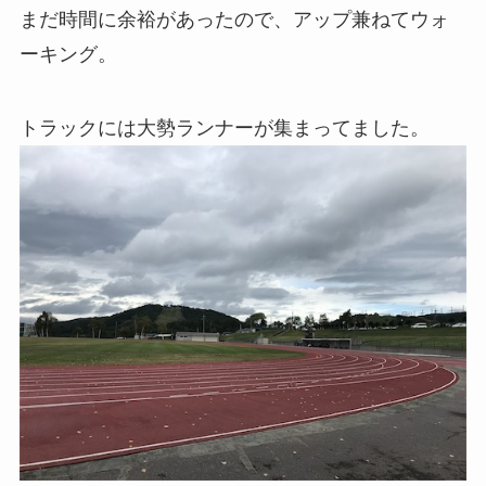
まだ時間に余裕があったので、アップ兼ねてウォ
ーキング。
トラックには大勢ランナーが集まってました。