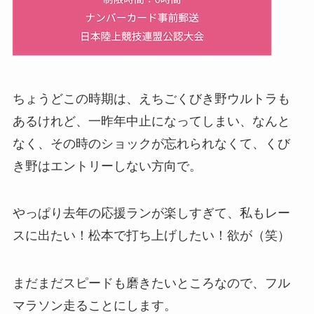
ちょうどこの時期は、えちごくびき野ウルトラも
あるけれど、一昨年中止になってしまい、なんと
なく、その時のショックが忘れられなくて、くび
き野はエントリーしない方向で。
やっぱり去年の応援ランが楽しすぎて、私もレー
スに出たい！松本で打ち上げしたい！欲が（笑）
まだまだスピードも磨きたいところなので、フル
マラソン走ることにします。