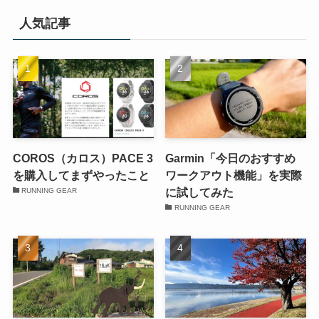
人気記事
COROS（カロス）PACE 3
Garmin「今日のおすすめ
を購入してまずやったこと
ワークアウト機能」を実際
に試してみた
RUNNING GEAR
RUNNING GEAR