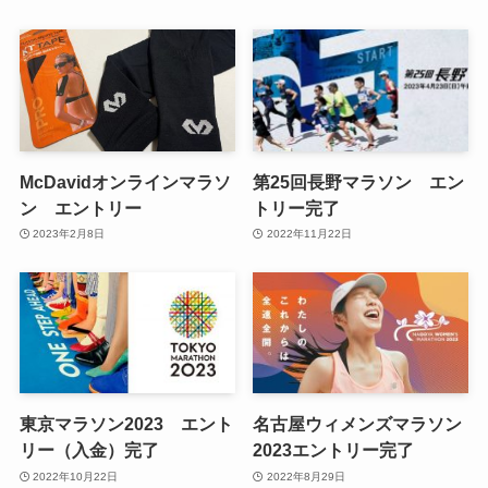
McDavidオンラインマラソ
第25回長野マラソン エン
ン エントリー
トリー完了
2023年2月8日
2022年11月22日
東京マラソン2023 エント
名古屋ウィメンズマラソン
リー（入金）完了
2023エントリー完了
2022年10月22日
2022年8月29日