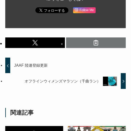
Follow Me
JAAF 陸連登録更新
オフラインウィメンズマラソン（千曲ラン）
関連記事