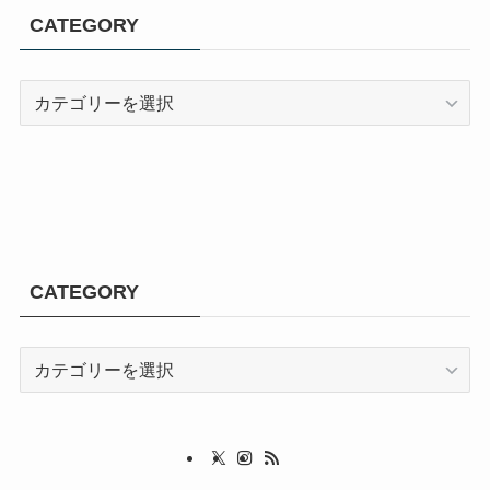
CATEGORY
CATEGORY
CATEGORY
CATEGORY