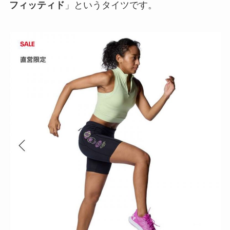
フィッティド
」というタイツです。