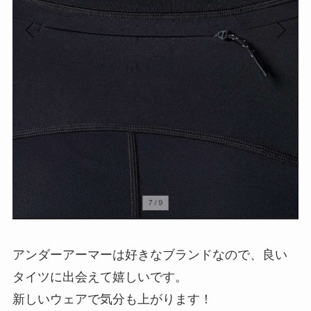
アンダーアーマーは好きなブランドなので、良い
タイツに出会えて嬉しいです。
新しいウェアで気分も上がります！