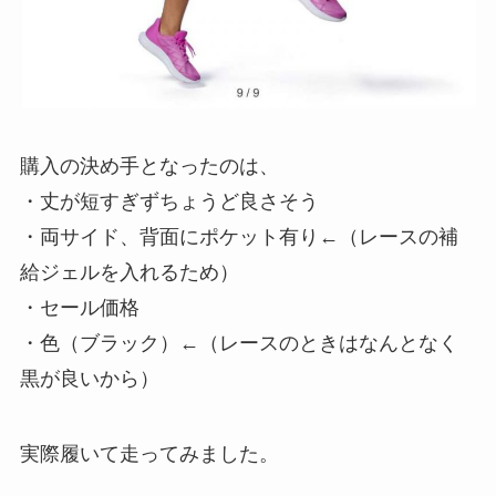
購入の決め手となったのは、
・丈が短すぎずちょうど良さそう
・両サイド、背面にポケット有り←（レースの補
給ジェルを入れるため）
・セール価格
・色（ブラック）←（レースのときはなんとなく
黒が良いから）
実際履いて走ってみました。