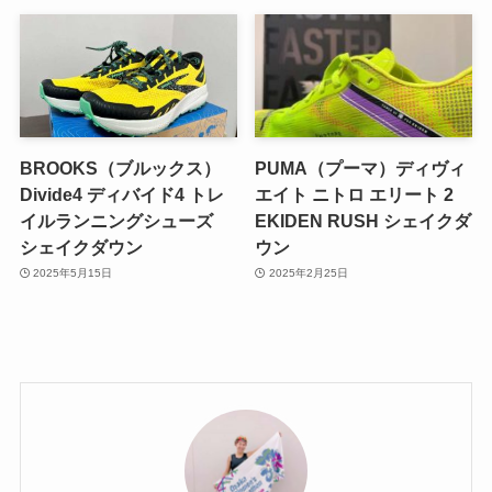
BROOKS（ブルックス）
PUMA（プーマ）ディヴィ
Divide4 ディバイド4 トレ
エイト ニトロ エリート 2
イルランニングシューズ
EKIDEN RUSH シェイクダ
シェイクダウン
ウン
2025年5月15日
2025年2月25日