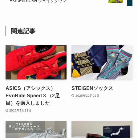
EKIDEN RUSH シェイクダウン
関連記事
ASICS（アシックス）
STEIGENソックス
EvoRide Speed 3 （2足
2025年12月22日
目）を購入しました
2026年1月13日