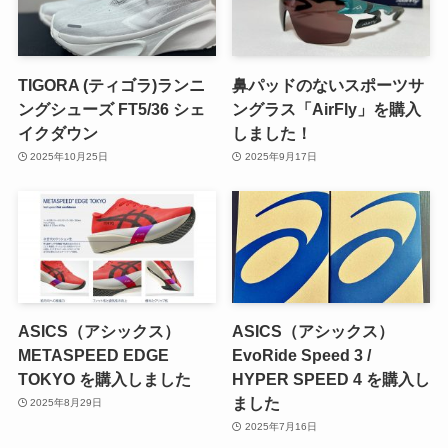
TIGORA (ティゴラ)ランニ
鼻パッドのないスポーツサ
ングシューズ FT5/36 シェ
ングラス「AirFly」を購入
イクダウン
しました！
2025年10月25日
2025年9月17日
ASICS（アシックス）
ASICS（アシックス）
METASPEED EDGE
EvoRide Speed 3 /
TOKYO を購入しました
HYPER SPEED 4 を購入し
ました
2025年8月29日
2025年7月16日