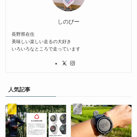
しのびー
長野県在住
美味しい楽しい走るの大好き
いろいろなところで走っています
人気記事