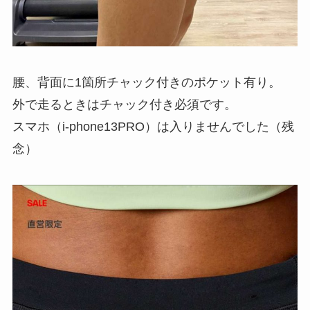
腰、背面に1箇所チャック付きのポケット有り。
外で走るときはチャック付き必須です。
スマホ（i-phone13PRO）は入りませんでした（残
念）