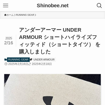
Shinobee.net
ホーム
RUNNING GEAR
アンダーアーマー UNDER
ARMOUR ショートハイライズフ
2025
2/16
ィッティド（ショートタイツ） を
購入しました
RUNNING GEAR
UNDER ARMOUR
2025年2月16日
2025年2月18日