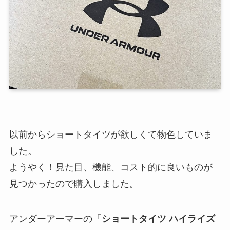
以前からショートタイツが欲しくて物色していま
した。
ようやく！見た目、機能、コスト的に良いものが
見つかったので購入しました。
アンダーアーマーの「
ショートタイツ ハイライズ