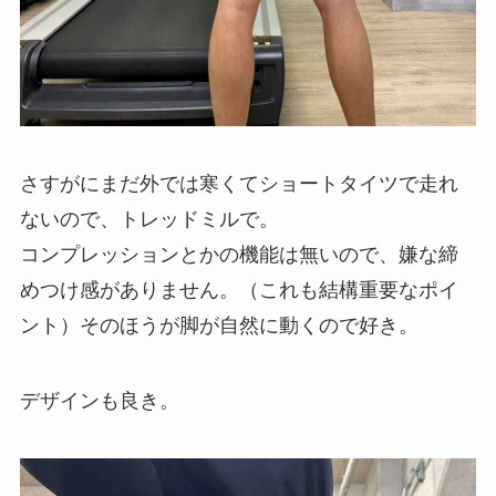
さすがにまだ外では寒くてショートタイツで走れ
ないので、トレッドミルで。
コンプレッションとかの機能は無いので、嫌な締
めつけ感がありません。（これも結構重要なポイ
ント）そのほうが脚が自然に動くので好き。
デザインも良き。