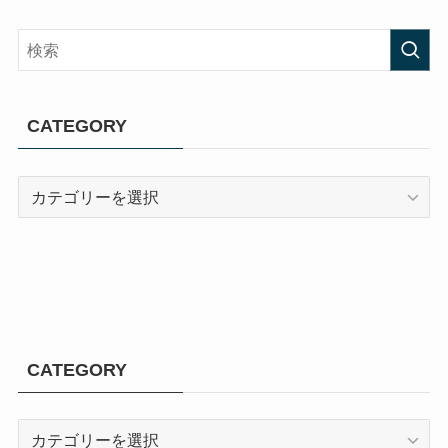
CATEGORY
CATEGORY
CATEGORY
CATEGORY