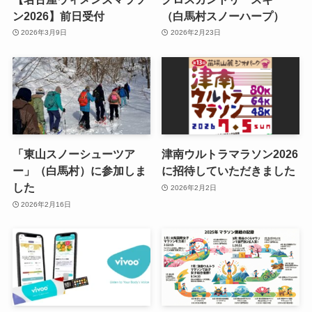
ン2026】前日受付
（白馬村スノーハープ）
2026年3月9日
2026年2月23日
「東山スノーシューツア
津南ウルトラマラソン2026
ー」（白馬村）に参加しま
に招待していただきました
した
2026年2月2日
2026年2月16日