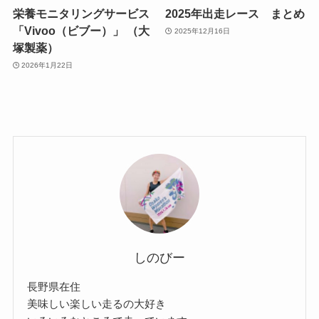
栄養モニタリングサービス
2025年出走レース まとめ
「Vivoo（ビブー）」 （大
2025年12月16日
塚製薬）
2026年1月22日
しのびー
長野県在住
美味しい楽しい走るの大好き