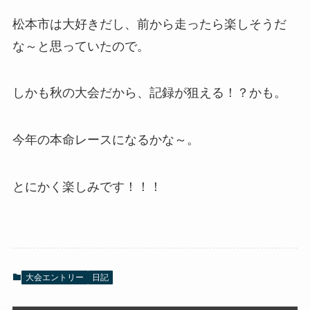
松本市は大好きだし、前から走ったら楽しそうだ
な～と思っていたので。
しかも秋の大会だから、記録が狙える！？かも。
今年の本命レースになるかな～。
とにかく楽しみです！！！
大会エントリー
日記