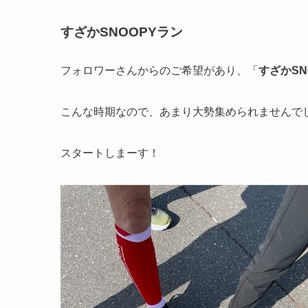
すざかSNOOPYラン
フォロワーさんからのご希望があり、「
すざかSNO
こんな時期なので、あまり大勢集められませんで
スタートしまーす！