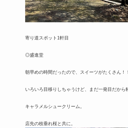
寄り道スポット1軒目
◎盛進堂
朝早めの時間だったので、スイーツがたくさん！
いろいろ目移りしちゃうけど、まだ一発目だから
キャラメルシュークリーム。
店先の枝垂れ桜と共に。