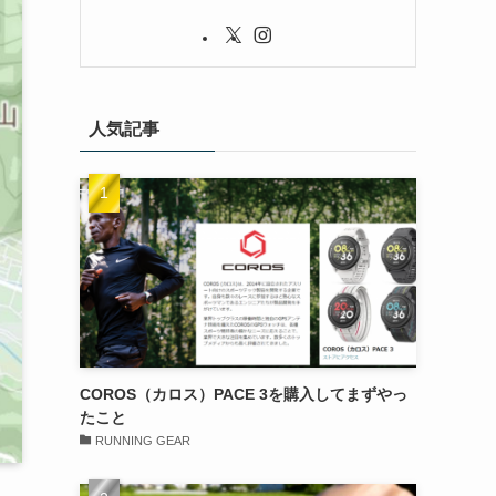
人気記事
COROS（カロス）PACE 3を購入してまずやっ
たこと
RUNNING GEAR