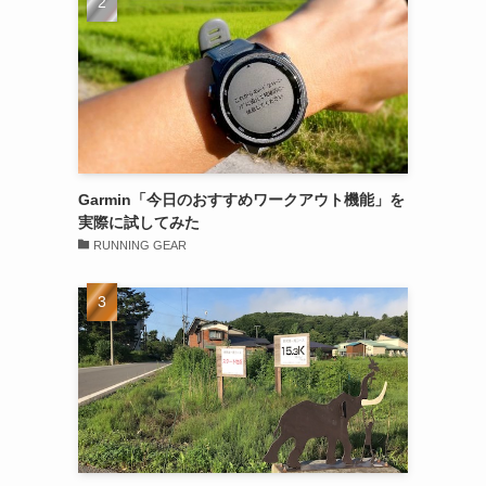
Garmin「今日のおすすめワークアウト機能」を
実際に試してみた
RUNNING GEAR