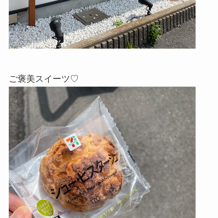
ご褒美スイーツ♡