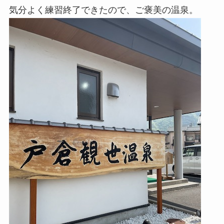
気分よく練習終了できたので、ご褒美の温泉。