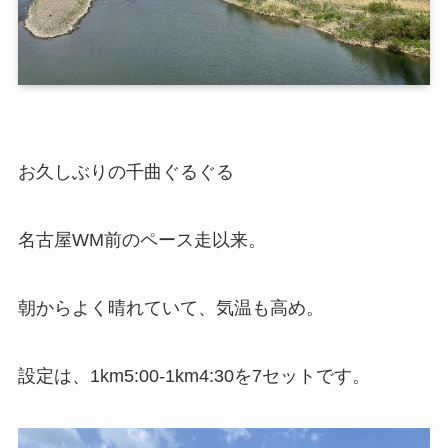
お久しぶりの千曲ぐるぐる
名古屋WM前のペース走以来。
朝からよく晴れていて、気温も高め。
設定は、1km5:00-1km4:30を7セットです。