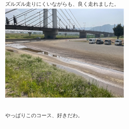
ズルズル走りにくいながらも、良く走れました。
やっぱりこのコース、好きだわ。