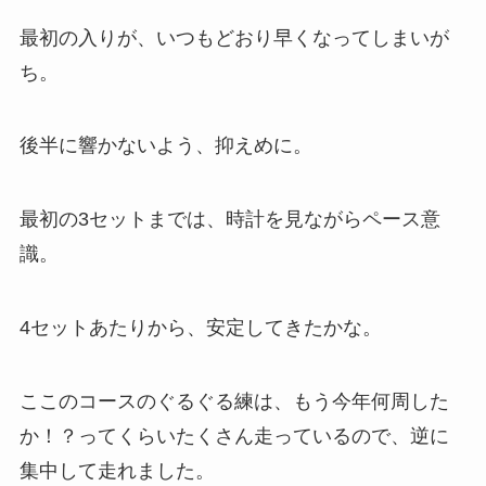
最初の入りが、いつもどおり早くなってしまいが
ち。
後半に響かないよう、抑えめに。
最初の3セットまでは、時計を見ながらペース意
識。
4セットあたりから、安定してきたかな。
ここのコースのぐるぐる練は、もう今年何周した
か！？ってくらいたくさん走っているので、逆に
集中して走れました。