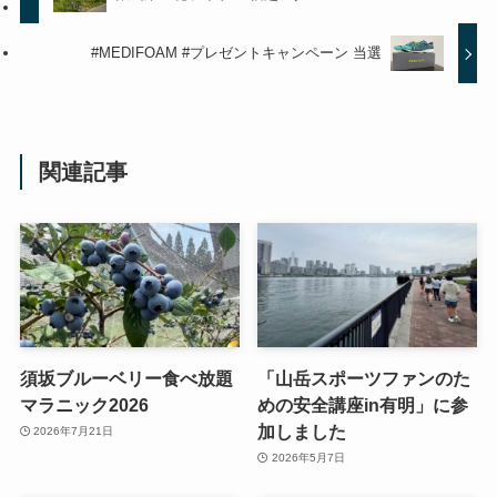
#MEDIFOAM #プレゼントキャンペーン 当選
関連記事
須坂ブルーベリー食べ放題
「山岳スポーツファンのた
マラニック2026
めの安全講座in有明」に参
加しました
2026年7月21日
2026年5月7日