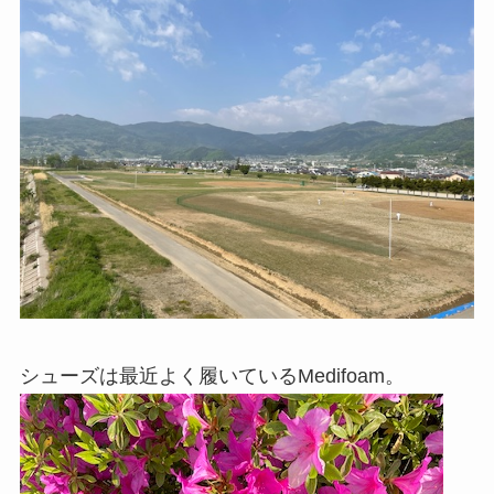
シューズは最近よく履いているMedifoam。