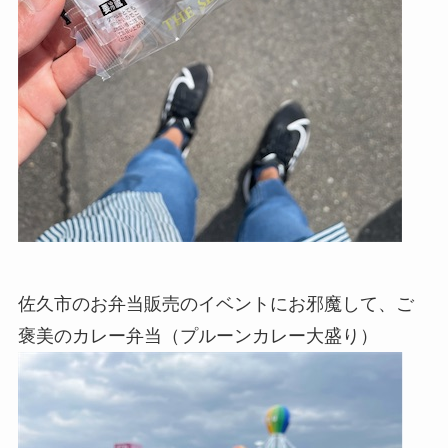
佐久市のお弁当販売のイベントにお邪魔して、ご
褒美のカレー弁当（プルーンカレー大盛り）