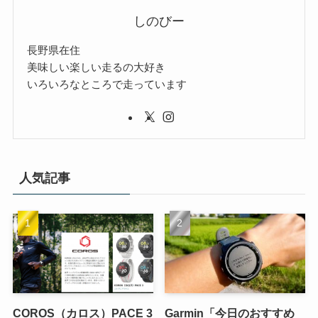
しのびー
長野県在住
美味しい楽しい走るの大好き
いろいろなところで走っています
人気記事
COROS（カロス）PACE 3
Garmin「今日のおすすめ