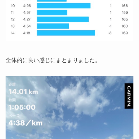
全体的に良い感じにまとまりました。