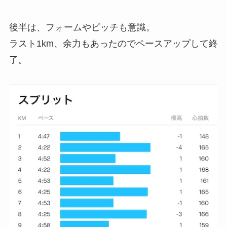
後半は、フォームやピッチも意識。
ラスト1km、余力もあったのでペースアップして終
了。