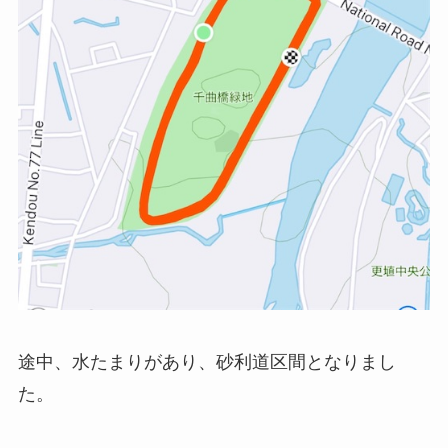
途中、水たまりがあり、砂利道区間となりまし
た。