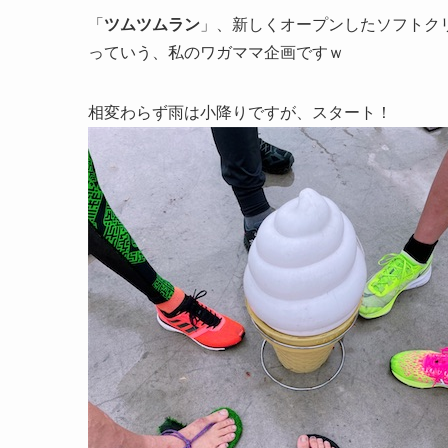
「
ツムツムラン
」、新しくオープンしたソフトク
っていう、私のワガママ企画ですｗ
相変わらず雨は小降りですが、スタート！