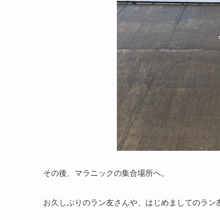
その後、マラニックの集合場所へ。
お久しぶりのラン友さんや、はじめましてのラン