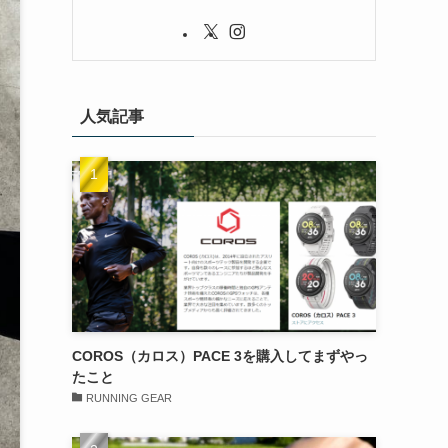
人気記事
COROS（カロス）PACE 3を購入してまずやっ
たこと
RUNNING GEAR