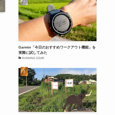
Garmin「今日のおすすめワークアウト機能」を
実際に試してみた
RUNNING GEAR