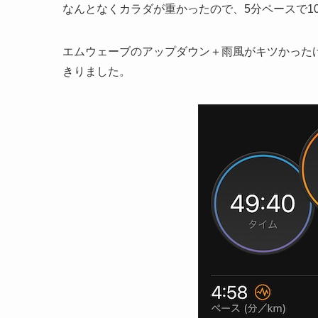
なんとなくカラダが重かったので、5分ペースで1
エムウェーブのアップダウン＋雨風がキツかったけ
きりました。