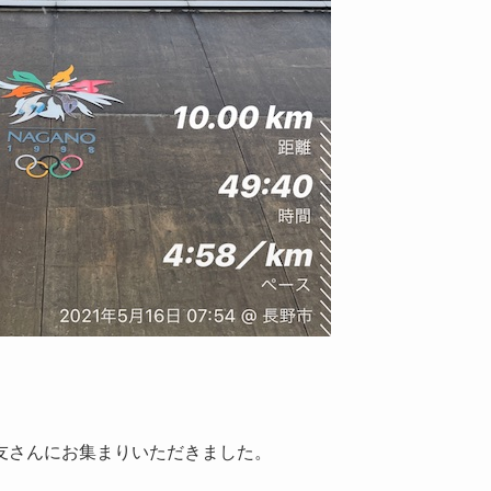
友さんにお集まりいただきました。