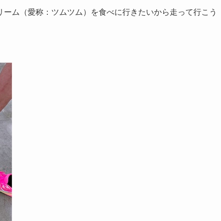
リーム（愛称：ツムツム）を食べに行きたいから走って行こう