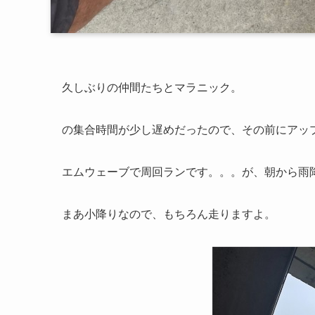
久しぶりの仲間たちとマラニック。
の集合時間が少し遅めだったので、その前にアップ
エムウェーブで周回ランです。。。が、朝から雨
まあ小降りなので、もちろん走りますよ。