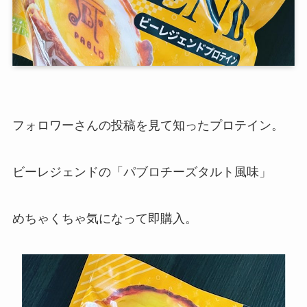
フォロワーさんの投稿を見て知ったプロテイン。
ビーレジェンドの「パブロチーズタルト風味」
めちゃくちゃ気になって即購入。