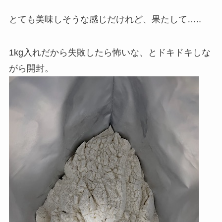
とても美味しそうな感じだけれど、果たして…..
1kg入れだから失敗したら怖いな、とドキドキしな
がら開封。