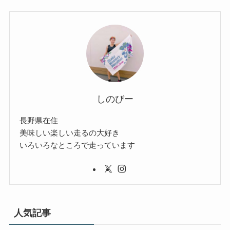
しのびー
長野県在住
美味しい楽しい走るの大好き
いろいろなところで走っています
人気記事