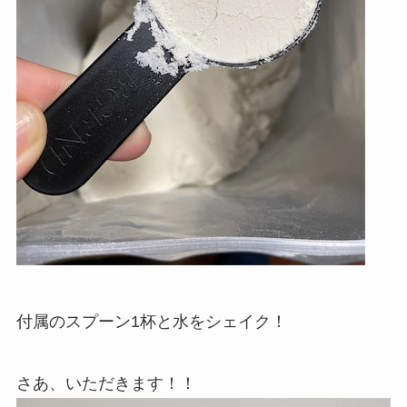
付属のスプーン1杯と水をシェイク！
さあ、いただきます！！