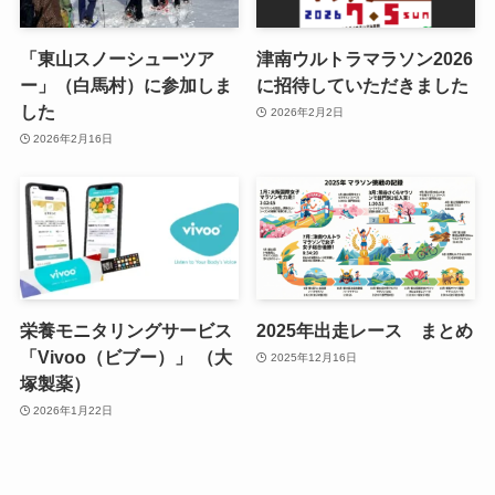
「東山スノーシューツア
津南ウルトラマラソン2026
ー」（白馬村）に参加しま
に招待していただきました
した
2026年2月2日
2026年2月16日
栄養モニタリングサービス
2025年出走レース まとめ
「Vivoo（ビブー）」 （大
2025年12月16日
塚製薬）
2026年1月22日