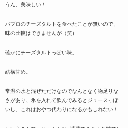
うん、美味しい！
パブロのチーズタルトを食べたことが無いので、
味の比較はできませんが（笑）
確かにチーズタルトっぽい味。
結構甘め。
常温の水と混ぜただけなのでなんとなく物足りな
さがあり、氷を入れて飲んでみるとジュースっぽ
いし、これはおやつ代わりになるかもしれない！