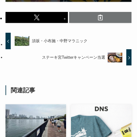
須坂・小布施・中野マラニック
ステーキ宮Twitterキャンペーン当選
関連記事