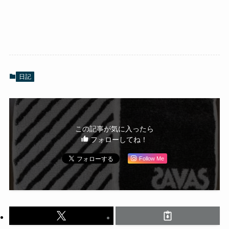
日記
この記事が気に入ったら
フォローしてね！
Follow Me