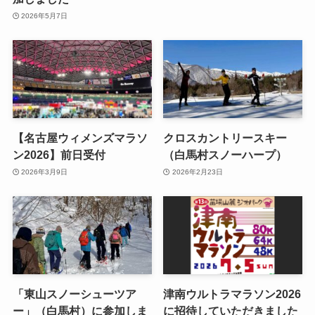
2026年5月7日
【名古屋ウィメンズマラソ
クロスカントリースキー
ン2026】前日受付
（白馬村スノーハープ）
2026年3月9日
2026年2月23日
「東山スノーシューツア
津南ウルトラマラソン2026
ー」（白馬村）に参加しま
に招待していただきました