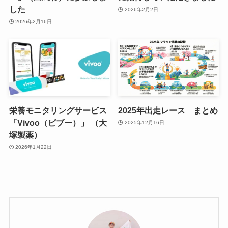
した
2026年2月2日
2026年2月16日
栄養モニタリングサービス
2025年出走レース まとめ
「Vivoo（ビブー）」 （大
2025年12月16日
塚製薬）
2026年1月22日