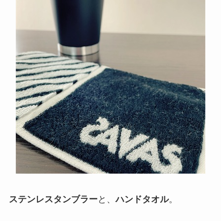
ステンレスタンブラー
と、
ハンドタオル
。