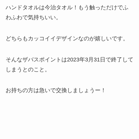
ハンドタオルは今治タオル！もう触っただけでふ
わふわで気持ちいい。
どちらもカッコイイデザインなのが嬉しいです。
そんなザバスポイントは2023年3月31日で終了して
しまうとのこと。
お持ちの方は急いで交換しましょうー！