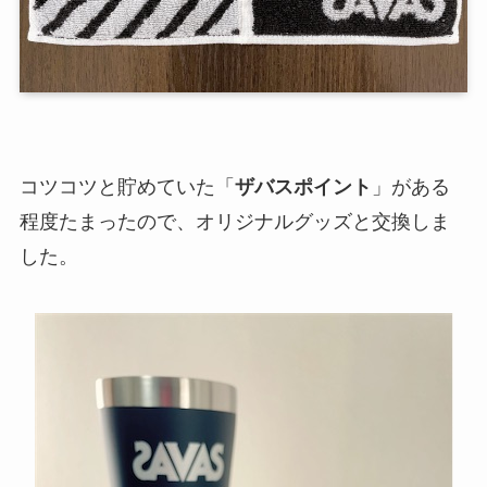
コツコツと貯めていた「
ザバスポイント
」がある
程度たまったので、オリジナルグッズと交換しま
した。