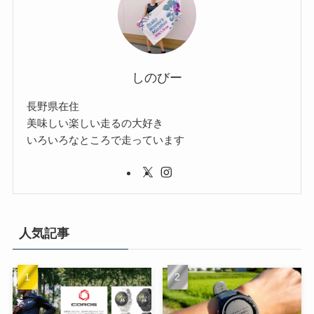
しのびー
長野県在住
美味しい楽しい走るの大好き
いろいろなところで走っています
人気記事