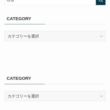
CATEGORY
CATEGORY
CATEGORY
CATEGORY