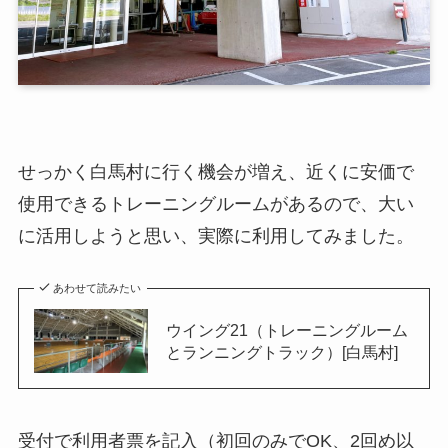
せっかく白馬村に行く機会が増え、近くに安価で
使用できるトレーニングルームがあるので、大い
に活用しようと思い、実際に利用してみました。
あわせて読みたい
ウイング21（トレーニングルーム
とランニングトラック）[白馬村]
受付で利用者票を記入（初回のみでOK、2回め以