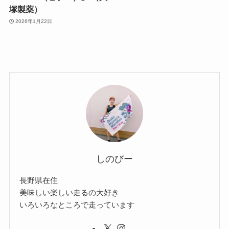
塚製薬）
2026年1月22日
しのびー
長野県在住
美味しい楽しい走るの大好き
いろいろなところで走っています