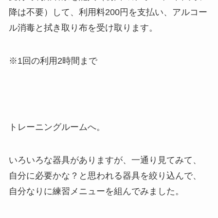
降は不要）して、利用料200円を支払い、アルコー
ル消毒と拭き取り布を受け取ります。
※1回の利用2時間まで
トレーニングルームへ。
いろいろな器具がありますが、一通り見てみて、
自分に必要かな？と思われる器具を絞り込んで、
自分なりに練習メニューを組んでみました。