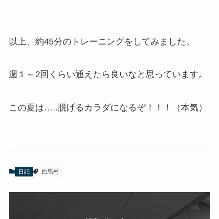
以上、約45分のトレーニングをしてみました。
週１～2回くらい通えたら良いなと思っています。
この夏は…..脱げるカラダになるぞ！！！（本気）
日記
白馬村