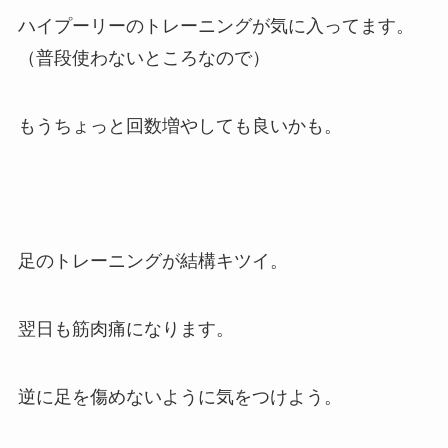
ハイプーリーのトレーニングが気に入ってます。
（普段使わないところなので）
もうちょっと回数増やしても良いかも。
足のトレーニングが結構キツイ。
翌日も筋肉痛になります。
逆に足を傷めないように気をつけよう。