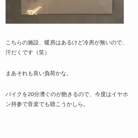
こちらの施設、暖房はあるけど冷房が無いので、
汗だくです（笑）
まあそれも良い負荷かな。
バイクを20分漕ぐのが飽きるので、今度はイヤホ
ン持参で音楽でも聴こうかしら。