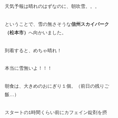
天気予報は晴れのはずなのに、朝吹雪。。。
ということで、雪の無さそうな
信州スカイパーク
（松本市）
へ向かいました。
到着すると、めちゃ晴れ！
本当に雪無いよ！！！
朝食は、大きめのおにぎり１個。（前日の残りご
飯…）
スタートの1時間くらい前にカフェイン錠剤を摂