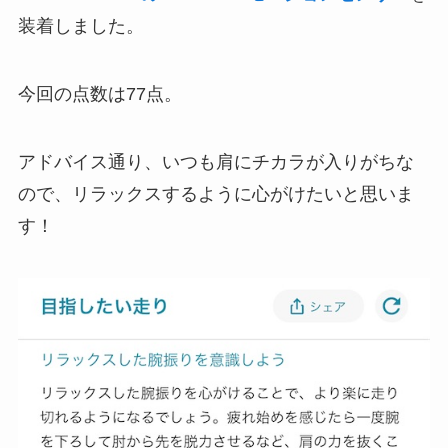
装着しました。
今回の点数は77点。
アドバイス通り、いつも肩にチカラが入りがちな
ので、リラックスするように心がけたいと思いま
す！