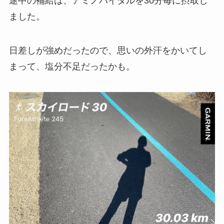
途中の補給は、アミノバイタルを30分毎に摂取し
ました。
日差しが強めだったので、思いの外汗をかいてし
まって、塩分不足だったかも。