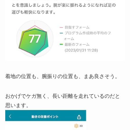
着地の位置も、腕振りの位置も、まあ良さそう。
おかげでケガ無く、長い距離を走れているのだと
思います。