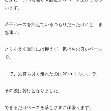
います。
若干ペースを抑えているつもりだったけれど、ま
あ速い。
とりあえず無理には抑えず、気持ちの良いペース
で。
…で、気持ち良く走れたのは20kmくらいまで。
その後は苦行となりました。
できるだけペースを落とさずに頑張ります。