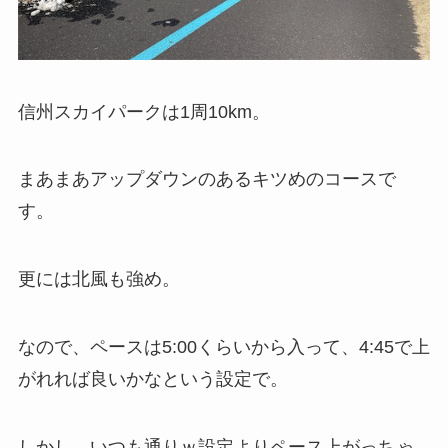
信州スカイパークは1周10km。
まあまあアップダウンのあるキツめのコースで
す。
更には北風も強め。
なので、ペースは5:00くらいから入って、4:45で上
がれれば良いかなという設定で。
しかし、いつも通りｗ設定よりペース上がっちゃ