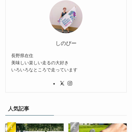
しのびー
長野県在住
美味しい楽しい走るの大好き
いろいろなところで走っています
人気記事