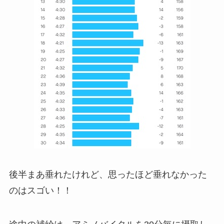
後半まあ垂れたけれど、思ったほど垂れなかった
のはスゴい！！