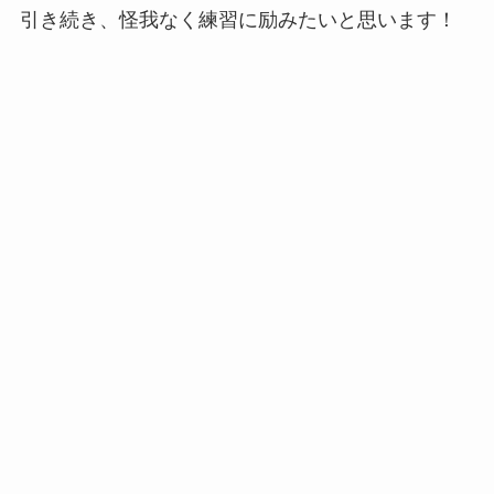
引き続き、怪我なく練習に励みたいと思います！