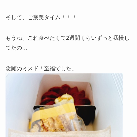
そして、ご褒美タイム！！！
もうね、これ食べたくて2週間くらいずっと我慢し
てたの…
念願のミスド！至福でした。