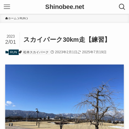
Shinobee.net
ホーム
RUN
2023
スカイパーク30km走【練習】
2/01
2023年2月1日
2025年7月19日
RUN
松本スカイパーク