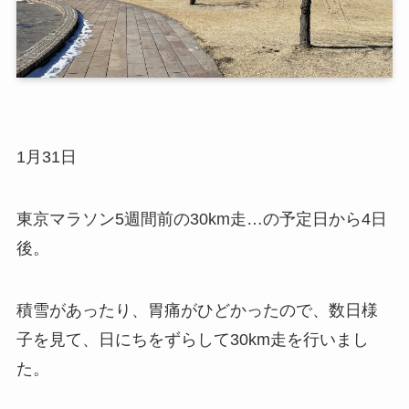
1月31日
東京マラソン5週間前の30km走…の予定日から4日
後。
積雪があったり、胃痛がひどかったので、数日様
子を見て、日にちをずらして30km走を行いまし
た。