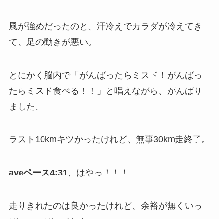
風が強めだったのと、汗冷えでカラダが冷えてき
て、足の動きが悪い。
とにかく脳内で「がんばったらミスド！がんばっ
たらミスド食べる！！」と唱えながら、がんばり
ました。
ラスト10kmキツかったけれど、無事30km走終了。
aveペース4:31
、はやっ！！！
走りきれたのは良かったけれど、余裕が無くいっ