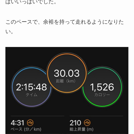
ぱいいっぱいでした。
このペースで、余裕を持って走れるようになりた
い。