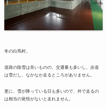
冬の白馬村。
道路の除雪は良いものの、交通量も多いし、歩道
は雪だし、なかなか走るところがありません。
更に、雪が降っている日も多いので、外で走るの
は相当の覚悟がないと走れません。