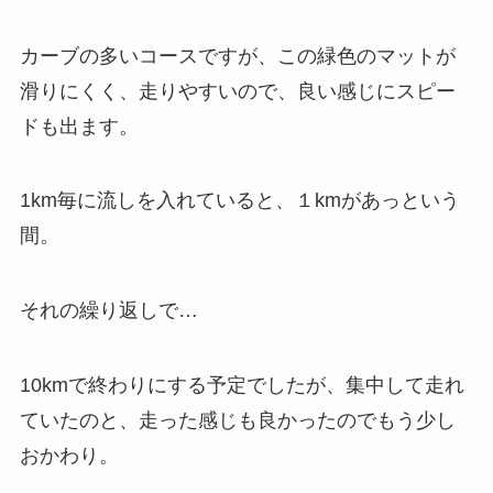
カーブの多いコースですが、この緑色のマットが
滑りにくく、走りやすいので、良い感じにスピー
ドも出ます。
1km毎に流しを入れていると、１kmがあっという
間。
それの繰り返しで…
10kmで終わりにする予定でしたが、集中して走れ
ていたのと、走った感じも良かったのでもう少し
おかわり。