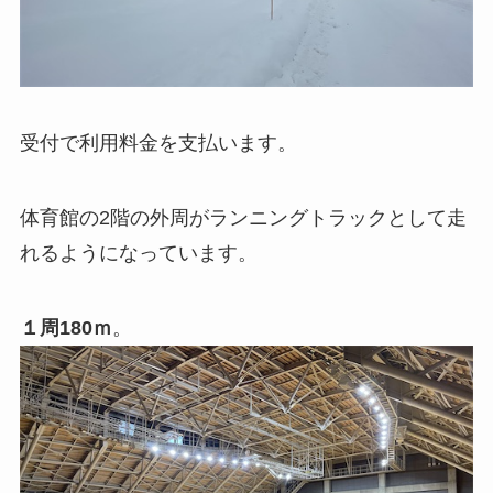
受付で利用料金を支払います。
体育館の2階の外周がランニングトラックとして走
れるようになっています。
１周180ｍ
。