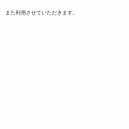
また利用させていただきます。