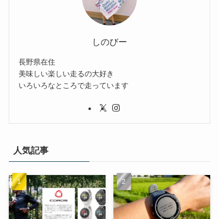
しのびー
長野県在住
美味しい楽しい走るの大好き
いろいろなところで走っています
人気記事