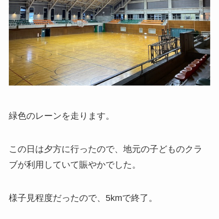
緑色のレーンを走ります。
この日は夕方に行ったので、地元の子どものクラ
ブが利用していて賑やかでした。
様子見程度だったので、5kmで終了。