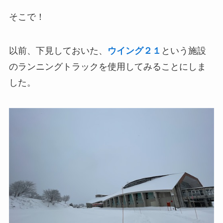
そこで！
以前、下見しておいた、
ウイング２１
という施設
のランニングトラックを使用してみることにしま
した。