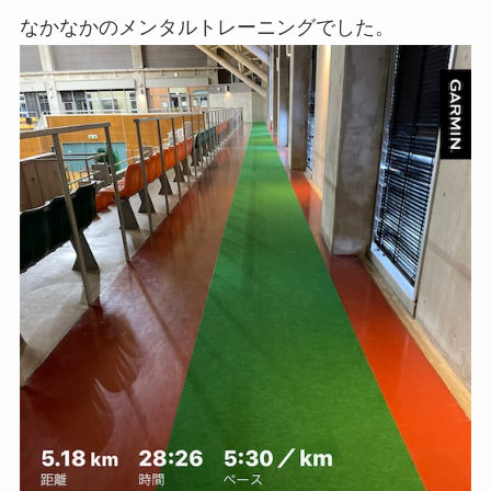
なかなかのメンタルトレーニングでした。