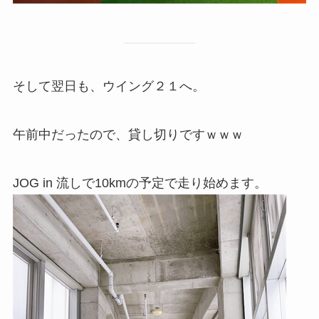
そして翌日も、ウイング２１へ。
午前中だったので、貸し切りですｗｗｗ
JOG in 流しで10kmの予定で走り始めます。