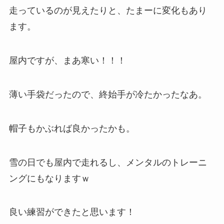
走っているのが見えたりと、たまーに変化もあり
ます。
屋内ですが、まあ寒い！！！
薄い手袋だったので、終始手が冷たかったなあ。
帽子もかぶれば良かったかも。
雪の日でも屋内で走れるし、メンタルのトレーニ
ングにもなりますｗ
良い練習ができたと思います！