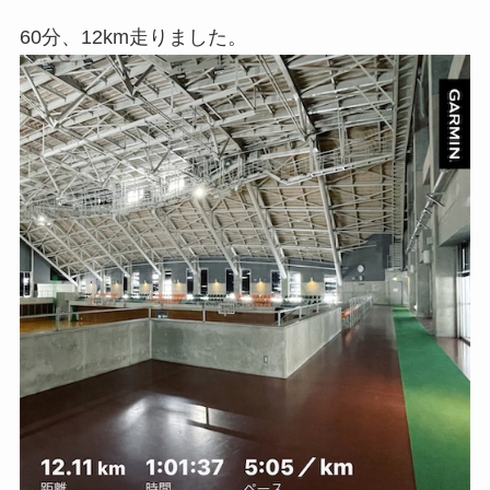
60分、12km走りました。