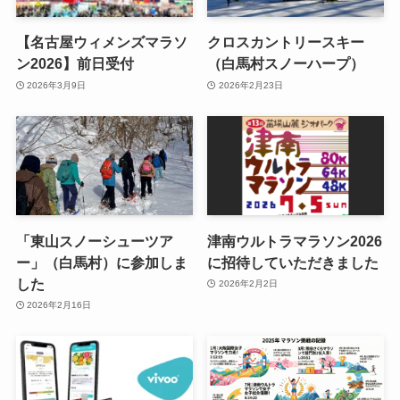
【名古屋ウィメンズマラソ
クロスカントリースキー
ン2026】前日受付
（白馬村スノーハープ）
2026年3月9日
2026年2月23日
「東山スノーシューツア
津南ウルトラマラソン2026
ー」（白馬村）に参加しま
に招待していただきました
した
2026年2月2日
2026年2月16日