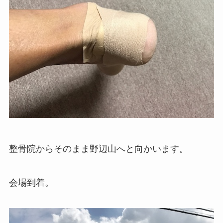
整骨院からそのまま野辺山へと向かいます。
会場到着。