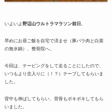
いよいよ
野辺山ウルトラマラソン前日
。
早めにお昼ご飯を自宅で済ませ（豚バラ肉と白菜
の無水鍋）、整骨院へ。
今回は、テーピングをして走ることにしたので、
いつもより念入りに（！？）テープしてもらいま
した。
背中も伸ばしてもらい、背骨もボキボキしてもら
いました。