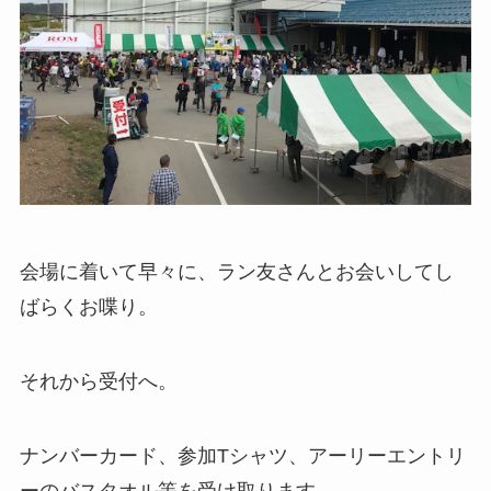
会場に着いて早々に、ラン友さんとお会いしてし
ばらくお喋り。
それから受付へ。
ナンバーカード、参加Tシャツ、アーリーエントリ
ーのバスタオル等を受け取ります。