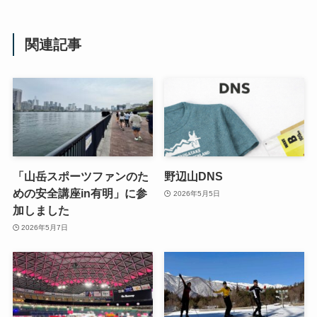
関連記事
「山岳スポーツファンのた
野辺山DNS
めの安全講座in有明」に参
2026年5月5日
加しました
2026年5月7日