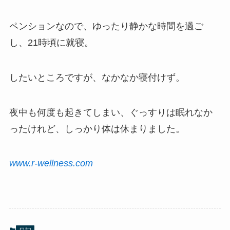
ペンションなので、ゆったり静かな時間を過ご
し、21時頃に就寝。
したいところですが、なかなか寝付けず。
夜中も何度も起きてしまい、ぐっすりは眠れなか
ったけれど、しっかり体は休まりました。
www.r-wellness.com