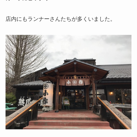
店内にもランナーさんたちが多くいました。