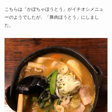
こちらは「かぼちゃほうとう」がイチオシメニュ
ーのようでしたが、「豚肉ほうとう」にしまし
た。