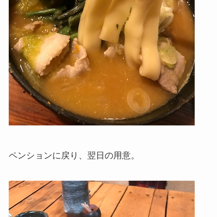
ペンションに戻り、翌日の用意。