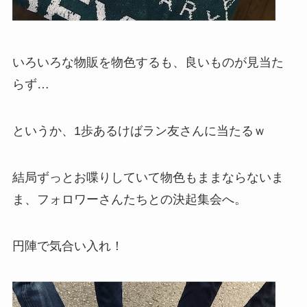
いろいろな物販を物色するも、良いものが見当た
らず…
というか、1歩あるけばラン友さんに当たるｗ
結局ずっとお喋りしていて物色もままならないま
ま、フォロワーさんたちとの決起集会へ。
円陣で気合い入れ！