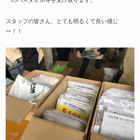
スタッフの皆さん、とても明るくて良い感じ
ー！！