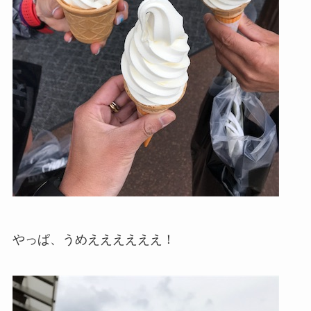
やっぱ、うめええええええ！