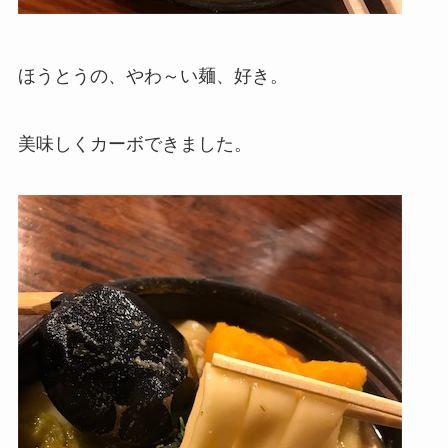
ほうとうの、やわ～い麺、好き。
美味しくカーボできました。