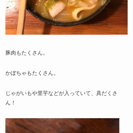
豚肉もたくさん。
かぼちゃもたくさん。
じゃがいもや里芋などが入っていて、具だくさ
ん！