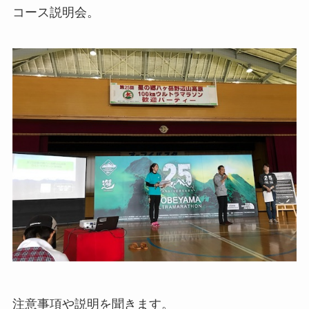
コース説明会。
注意事項や説明を聞きます。