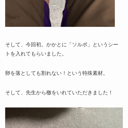
そして、今回初。かかとに「ソルボ」というシー
トを入れてもらいました。
卵を落としても割れない！という特殊素材。
そして、先生から檄をいれていただきました！