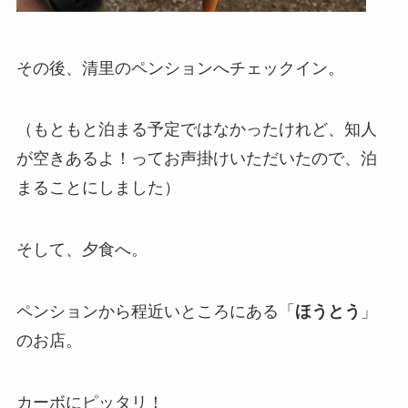
その後、清里のペンションへチェックイン。
（もともと泊まる予定ではなかったけれど、知人
が空きあるよ！ってお声掛けいただいたので、泊
まることにしました）
そして、夕食へ。
ペンションから程近いところにある「
ほうとう
」
のお店。
カーボにピッタリ！