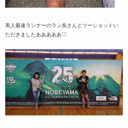
美人最速ランナーのラン友さんとツーショットい
ただきましたあああああ♡