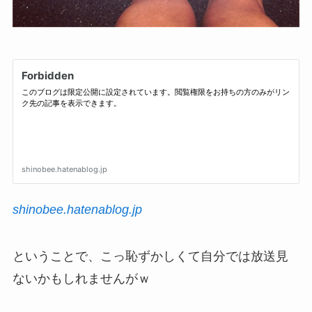
shinobee.hatenablog.jp
ということで、こっ恥ずかしくて自分では放送見
ないかもしれませんがｗ