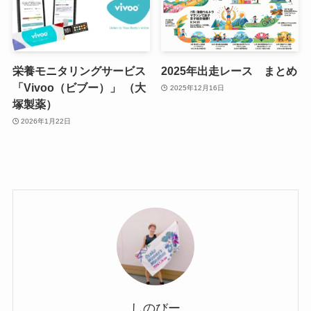
栄養モニタリングサービス
2025年出走レース まとめ
「Vivoo（ビブー）」 （大
2025年12月16日
塚製薬）
2026年1月22日
しのびー