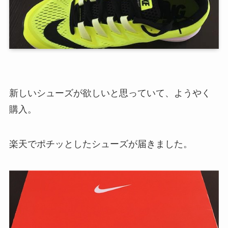
新しいシューズが欲しいと思っていて、ようやく
購入。
楽天でポチッとしたシューズが届きました。