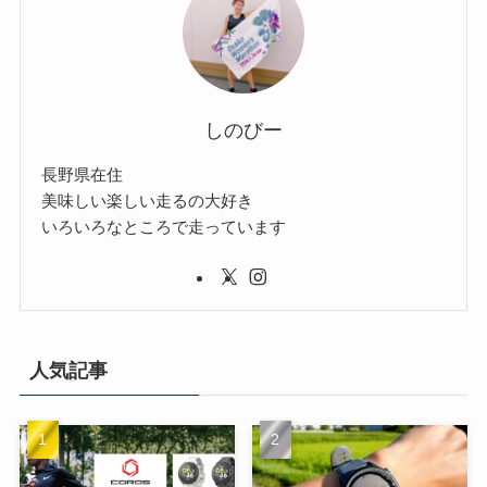
しのびー
長野県在住
美味しい楽しい走るの大好き
いろいろなところで走っています
人気記事