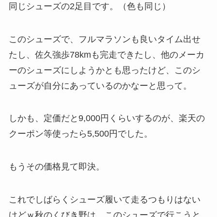
同じシューズの2足目です。（色も同じ）
このシューズで、フルマラソンも良いタイム出せ
たし、佐久強歩78kmも完走できたし、他のメーカ
ーのシューズにしようかとも思ったけど、このシ
ューズが自分にあっているのかなーと思って。
しかも、定価だと9,000円くらいするのが、楽天の
クーポン等使ったら5,500円でした。
もうその価格見て即決。
これでしばらくシューズ履いて走るつもりはない
けどｗ秋のくびき野は、このシューズで行こうと