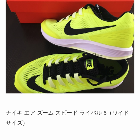
ナイキ エア ズーム スピード ライバル 6（ワイド
サイズ）