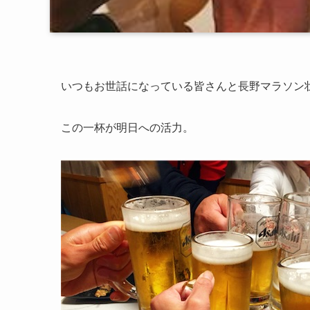
いつもお世話になっている皆さんと長野マラソン
この一杯が明日への活力。