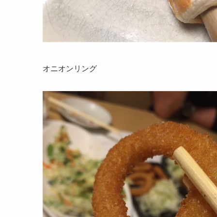
オニオンリング