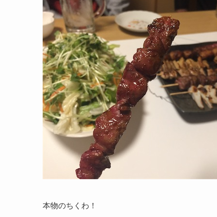
本物のちくわ！