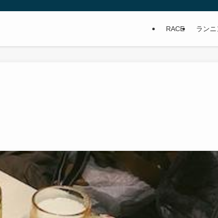
RACE
ランニ