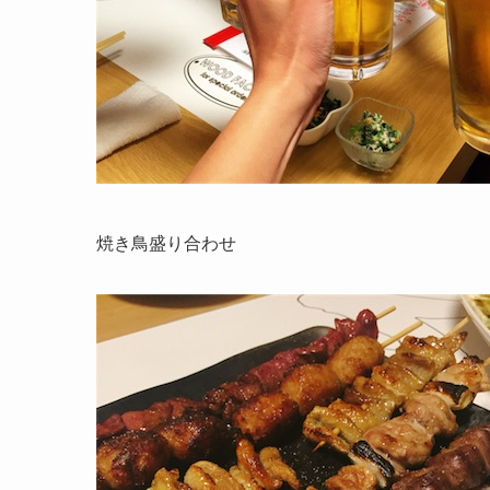
焼き鳥盛り合わせ