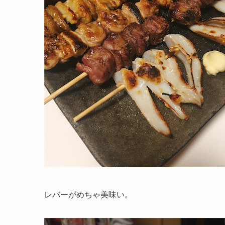
レバーがめちゃ美味い。