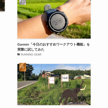
Garmin「今日のおすすめワークアウト機能」を
実際に試してみた
RUNNING GEAR