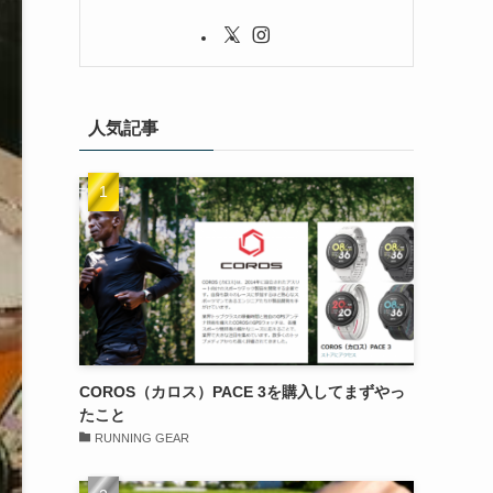
人気記事
COROS（カロス）PACE 3を購入してまずやっ
たこと
RUNNING GEAR