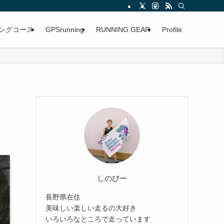
ングコース
GPSrunning
RUNNING GEAR
Profile
しのびー
長野県在住
美味しい楽しい走るの大好き
いろいろなところで走っています