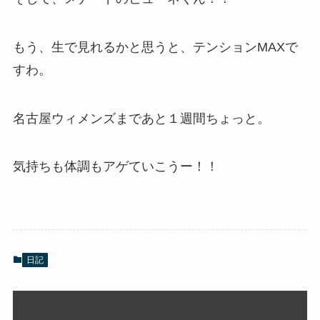
もう、生で見れるかと思うと、テンションMAXで
すわ。
名古屋ウィメンズまであと１週間ちょっと。
気持ちも体調もアゲていこうー！！
日記