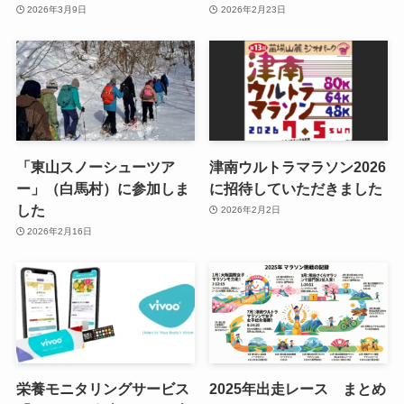
2026年3月9日
2026年2月23日
「東山スノーシューツア
津南ウルトラマラソン2026
ー」（白馬村）に参加しま
に招待していただきました
した
2026年2月2日
2026年2月16日
栄養モニタリングサービス
2025年出走レース まとめ