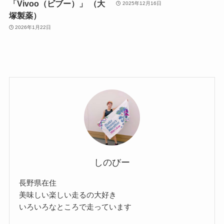
「Vivoo（ビブー）」 （大
2025年12月16日
塚製薬）
2026年1月22日
しのびー
長野県在住
美味しい楽しい走るの大好き
いろいろなところで走っています