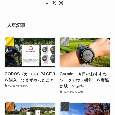
人気記事
COROS（カロス）PACE 3
Garmin「今日のおすすめ
を購入してまずやったこと
ワークアウト機能」を実際
に試してみた
RUNNING GEAR
RUNNING GEAR