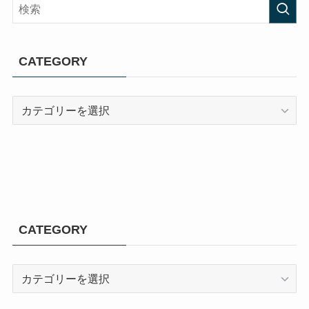
CATEGORY
CATEGORY
CATEGORY
CATEGORY