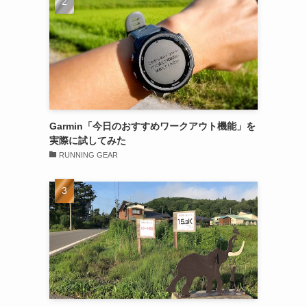
Garmin「今日のおすすめワークアウト機能」を
実際に試してみた
RUNNING GEAR