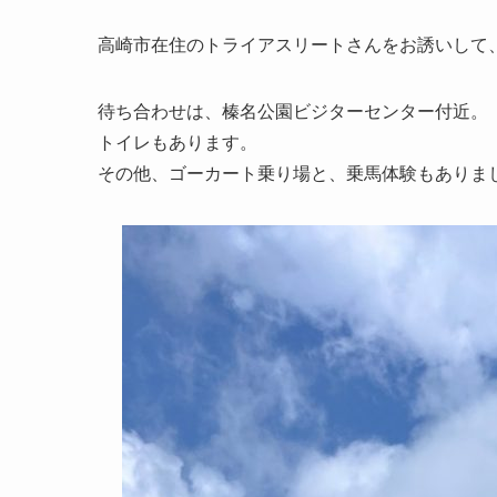
高崎市在住のトライアスリートさんをお誘いして
待ち合わせは、榛名公園ビジターセンター付近。
トイレもあります。
その他、ゴーカート乗り場と、乗馬体験もありま