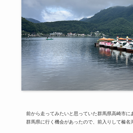
前から走ってみたいと思っていた群馬県高崎市に
群馬県に行く機会があったので、前入りして榛名