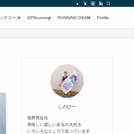
ングコース
GPSrunning
RUNNING GEAR
Profile
しのびー
長野県在住
美味しい楽しい走るの大好き
いろいろなところで走っています