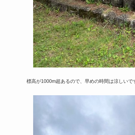
標高が1000m超あるので、早めの時間は涼しいで