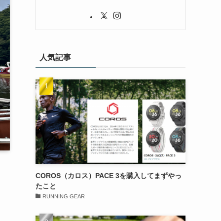
人気記事
COROS（カロス）PACE 3を購入してまずやっ
たこと
RUNNING GEAR