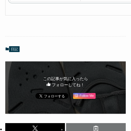
日記
この記事が気に入ったら
フォローしてね！
Follow Me