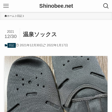
Shinobee.net
ホーム
日記
2021
温泉ソックス
12/30
2021年12月30日
2022年1月17日
日記