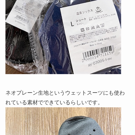
ネオプレーン生地というウェットスーツにも使わ
れている素材でできているらしいです。