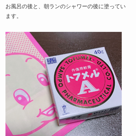
お風呂の後と、朝ランのシャワーの後に塗ってい
ます。