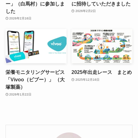
ー」（白馬村）に参加しま
に招待していただきました
した
2026年2月2日
2026年2月16日
栄養モニタリングサービス
2025年出走レース まとめ
「Vivoo（ビブー）」 （大
2025年12月16日
塚製薬）
2026年1月22日