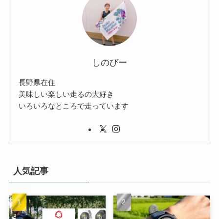
しのびー
長野県在住
美味しい楽しい走るの大好き
いろいろなところで走っています
人気記事