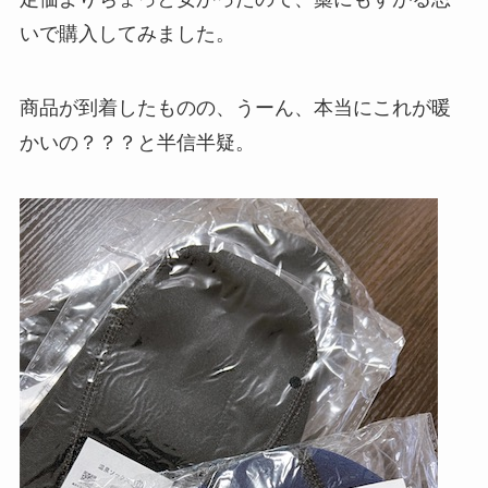
いで購入してみました。
商品が到着したものの、うーん、本当にこれが暖
かいの？？？と半信半疑。