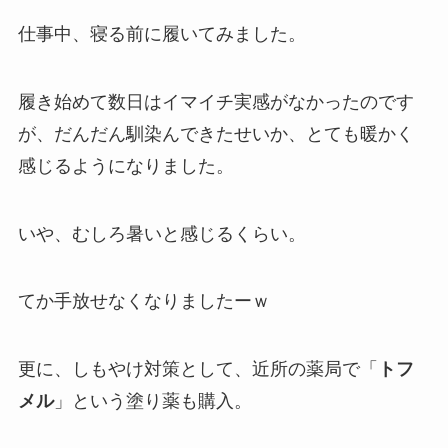
仕事中、寝る前に履いてみました。
履き始めて数日はイマイチ実感がなかったのです
が、だんだん馴染んできたせいか、とても暖かく
感じるようになりました。
いや、むしろ暑いと感じるくらい。
てか手放せなくなりましたーｗ
更に、しもやけ対策として、近所の薬局で「
トフ
メル
」という塗り薬も購入。