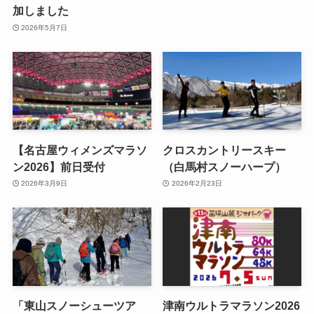
加しました
2026年5月7日
【名古屋ウィメンズマラソ
クロスカントリースキー
ン2026】前日受付
（白馬村スノーハープ）
2026年3月9日
2026年2月23日
「東山スノーシューツア
津南ウルトラマラソン2026