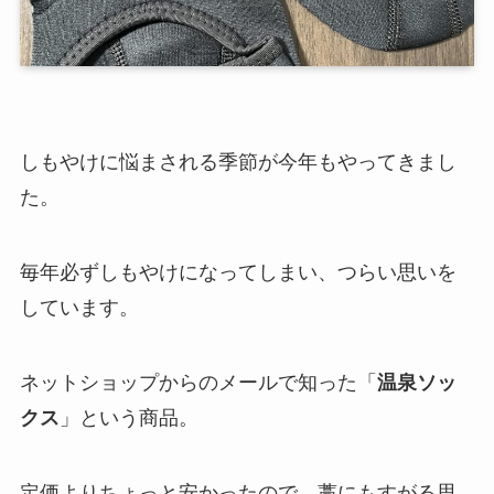
しもやけに悩まされる季節が今年もやってきまし
た。
毎年必ずしもやけになってしまい、つらい思いを
しています。
ネットショップからのメールで知った「
温泉ソッ
クス
」という商品。
定価よりちょっと安かったので、藁にもすがる思