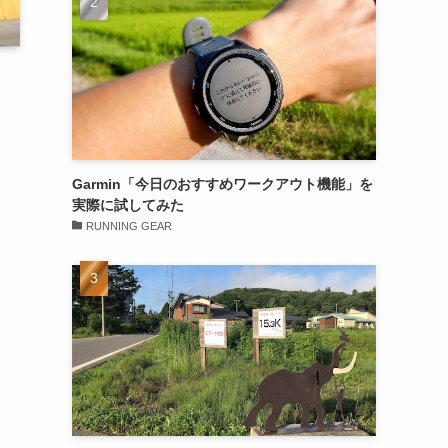
Garmin「今日のおすすめワークアウト機能」を
実際に試してみた
RUNNING GEAR