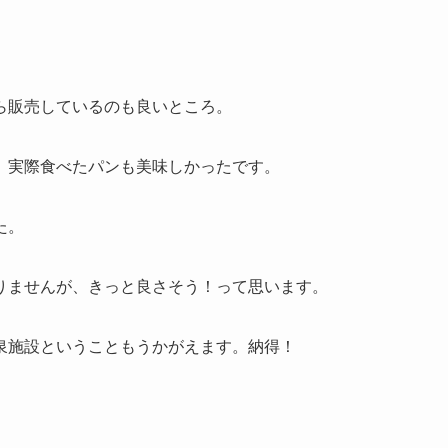
ら販売しているのも良いところ。
、実際食べたパンも美味しかったです。
た。
りませんが、きっと良さそう！って思います。
泉施設ということもうかがえます。納得！