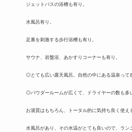
ジェットバスの浴槽も有り。
水風呂有り。
足裏を刺激する歩行浴槽も有り。
サウナ、岩盤浴、あかすりコーナーも有り。
◎とても広い露天風呂。自然の中にある温泉って
◎パウダールームが広くて、ドライヤーの数も多
お湯質はもちろん、トータル的に気持ち良く使え
水風呂があり、その水温がとても良いので、ラン