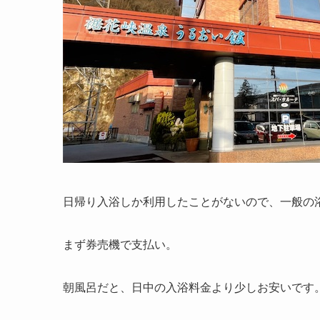
日帰り入浴しか利用したことがないので、一般の
まず券売機で支払い。
朝風呂だと、日中の入浴料金より少しお安いです