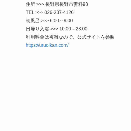
住所 >>> 長野県長野市妻科98
TEL >>> 026-237-4126
朝風呂 >>> 6:00～9:00
日帰り入浴 >>> 10:00～23:00
利用料金は複雑なので、公式サイトを参照
https://uruoikan.com/