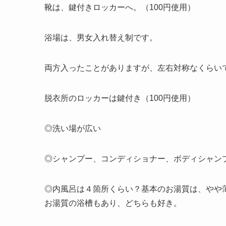
靴は、鍵付きロッカーへ。（100円使用）
浴場は、男女入れ替え制です。
両方入ったことがありますが、左右対称なくらい
脱衣所のロッカーは鍵付き（100円使用）
◎洗い場が広い
◎シャンプー、コンディショナー、ボディシャン
◎内風呂は４箇所くらい？基本のお湯質は、やや
お湯質の浴槽もあり、どちらも好き。