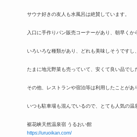
サウナ好きの友人も水風呂は絶賛しています。
入口に手作りパン販売コーナーがあり、朝早くか
いろいろな種類があり、どれも美味しそうですし
たまに地元野菜も売っていて、安くて良い品でし
その他、レストランや宿泊等は利用したことがあ
いつも駐車場も混んでいるので、とても人気の温
裾花峡天然温泉宿 うるおい館
https://uruoikan.com/