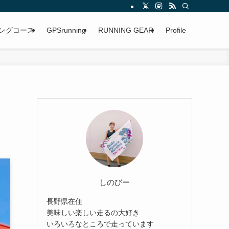
ングコース
GPSrunning
RUNNING GEAR
Profile
しのびー
長野県在住
美味しい楽しい走るの大好き
いろいろなところで走っています