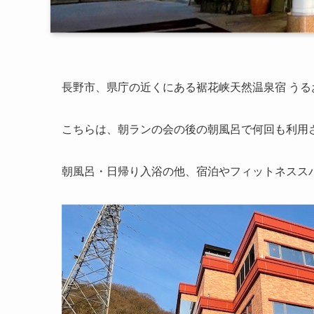
長野市、県庁の近くにある裾花峡天然温泉宿 う
こちらは、朝ランの会の後の朝風呂で何回も利用
朝風呂・日帰り入浴の他、宿泊やフィットネスス