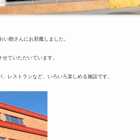
るおい館さんにお邪魔しました。
させていただいています。
パ、レストランなど、いろいろ楽しめる施設です。