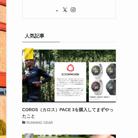
人気記事
COROS（カロス）PACE 3を購入してまずやっ
たこと
RUNNING GEAR