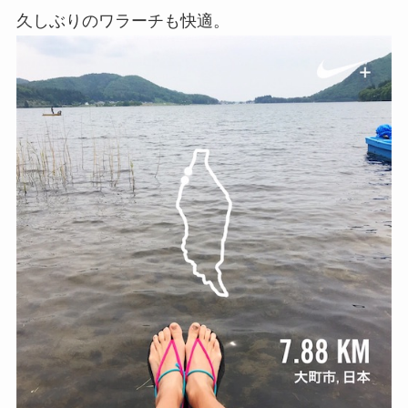
久しぶりのワラーチも快適。