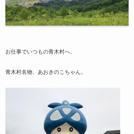
お仕事でいつもの青木村へ。
青木村名物、
あおきのこちゃん
。