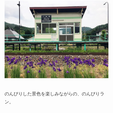
のんびりした景色を楽しみながらの、のんびりラ
ン。