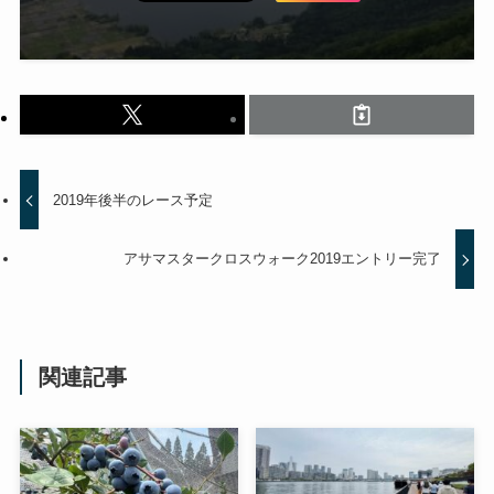
2019年後半のレース予定
アサマスタークロスウォーク2019エントリー完了
関連記事