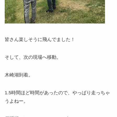
皆さん楽しそうに飛んでました！
そして、次の現場へ移動。
木崎湖到着。
1.5時間ほど時間があったので、やっぱり走っちゃ
うよねー。