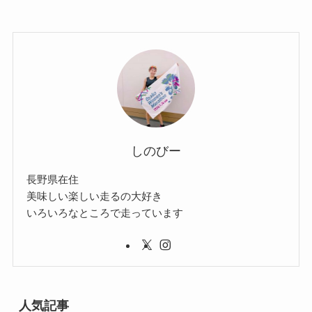
しのびー
長野県在住
美味しい楽しい走るの大好き
いろいろなところで走っています
人気記事