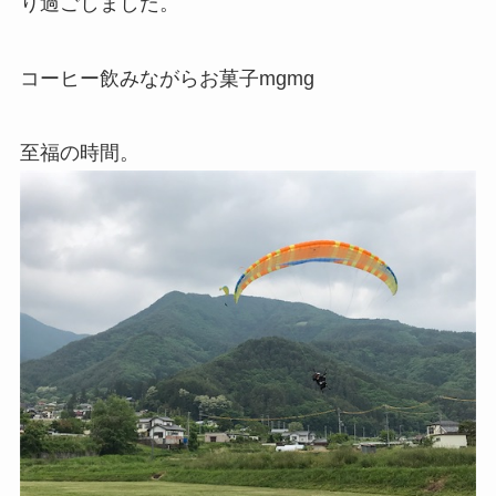
り過ごしました。
コーヒー飲みながらお菓子mgmg
至福の時間。