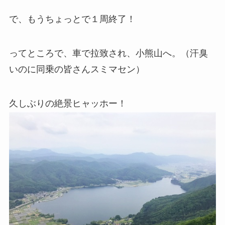
で、もうちょっとで１周終了！
ってところで、車で拉致され、小熊山へ。（汗臭
いのに同乗の皆さんスミマセン）
久しぶりの絶景ヒャッホー！