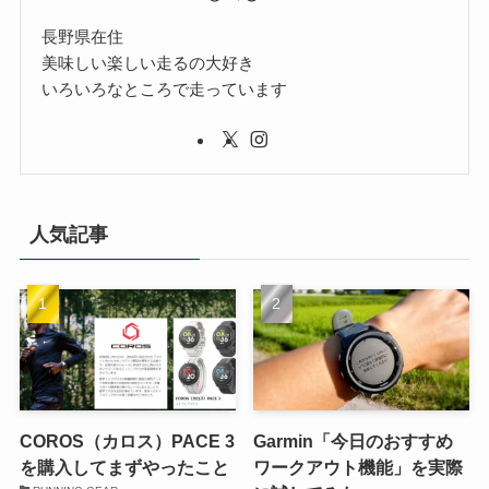
長野県在住
美味しい楽しい走るの大好き
いろいろなところで走っています
人気記事
COROS（カロス）PACE 3
Garmin「今日のおすすめ
を購入してまずやったこと
ワークアウト機能」を実際