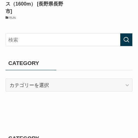
ス（1600m） [長野県長野
市]
RUN
CATEGORY
CATEGORY