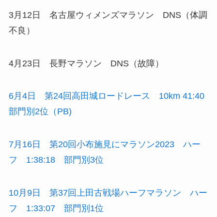
3月12日 名古屋ウィメンズマラソン DNS（体調
不良）
4月23日 長野マラソン DNS（故障）
6月4日 第24回高田城ロードレース 10km 41:40
部門別2位（PB)
7月16日 第20回小布施見にマラソン2023 ハー
フ 1:38:18 部門別3位
10月9日 第37回上田古戦場ハーフマラソン ハー
フ 1:33:07 部門別1位