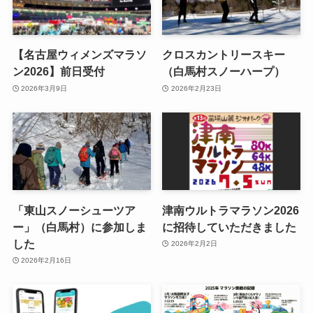
【名古屋ウィメンズマラソ
クロスカントリースキー
ン2026】前日受付
（白馬村スノーハープ）
2026年3月9日
2026年2月23日
「東山スノーシューツア
津南ウルトラマラソン2026
ー」（白馬村）に参加しま
に招待していただきました
した
2026年2月2日
2026年2月16日