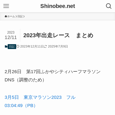
Shinobee.net
ホーム
日記
2023
2023年出走レース まとめ
12/11
2023年12月11日
2025年7月9日
日記
2月26日 第17回ふかやシティハーフマラソン
DNS（調整のため）
3月5日 東京マラソン2023 フル
03:04:49（PB）