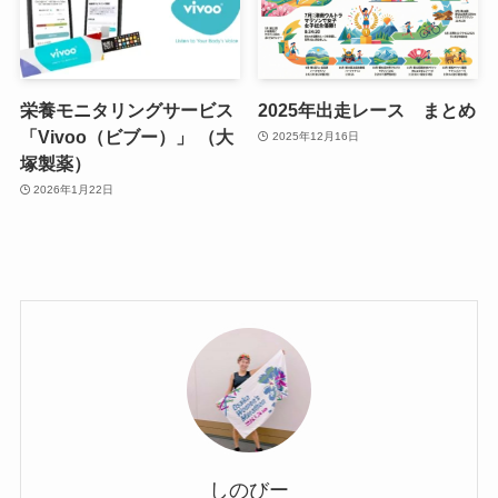
栄養モニタリングサービス
2025年出走レース まとめ
「Vivoo（ビブー）」 （大
2025年12月16日
塚製薬）
2026年1月22日
しのびー