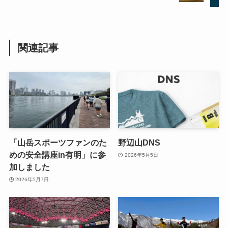
関連記事
「山岳スポーツファンのた
野辺山DNS
めの安全講座in有明」に参
2026年5月5日
加しました
2026年5月7日