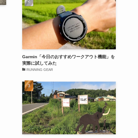
Garmin「今日のおすすめワークアウト機能」を
実際に試してみた
RUNNING GEAR