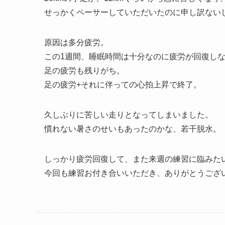
せっかくペーサーしていただいたのに申し訳ない
原因は多分疲労。
この1週間、睡眠時間は十分なのに疲労が回復し
足の疲労も残りがち。
足の疲労+それに伴っての心拍上昇で終了。
久しぶりに苦しい走りとなってしまいました。
慣れない暑さのせいもあったのかな、若干脱水。
しっかり疲労回復して、また来週の練習に臨みた
今回も練習お付き合いいただき、ありがとうござ