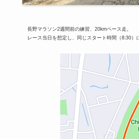
長野マラソン2週間前の練習、20kmペース走。
レース当日を想定し、同じスタート時間（8:30）