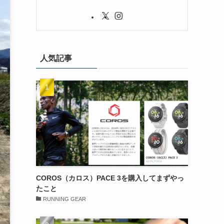
人気記事
COROS（カロス）PACE 3を購入してまずやっ
たこと
RUNNING GEAR