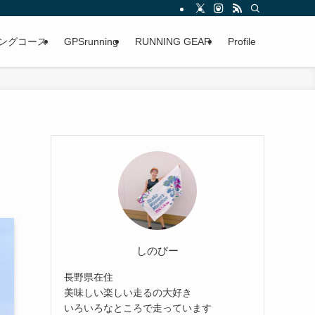
ングコース
GPSrunning
RUNNING GEAR
Profile
しのびー
長野県在住
美味しい楽しい走るの大好き
いろいろなところで走っています