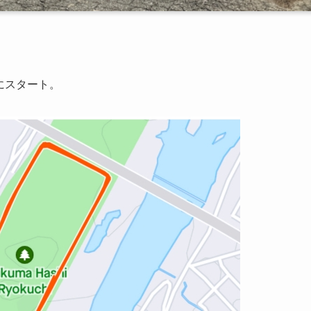
にスタート。