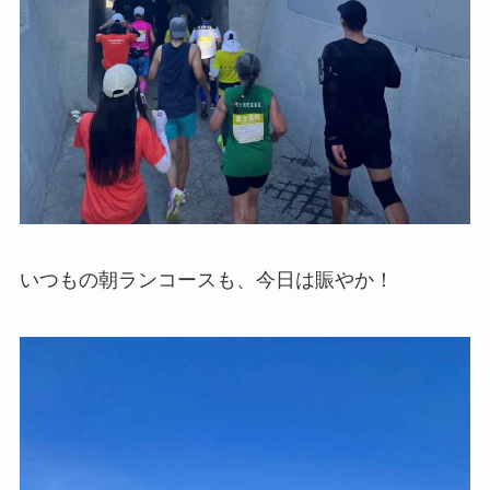
いつもの朝ランコースも、今日は賑やか！