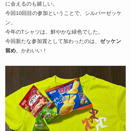
に会えるのも嬉しい。
今回10回目の参加ということで、シルバーゼッケ
ン。
今年のTシャツは、鮮やかな緑色でした。
今回新たな参加賞として加わったのは、
ゼッケン
留め
。かわいい！