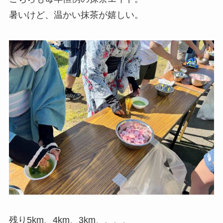
暑いけど、温かい抹茶が嬉しい。
残り5km、4km、3km、、、、