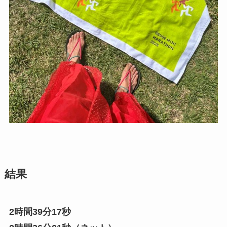
結果
2時間39分17秒