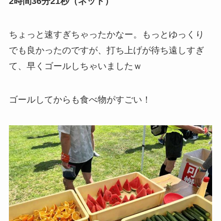
2時間36分21秒（ネット）
ちょっと速すぎちゃったかなー。もっとゆっくり
でも良かったのですが、打ち上げが待ち遠しすぎ
て、早くゴールしちゃいましたｗ
ゴールしてからも食べ物がすごい！