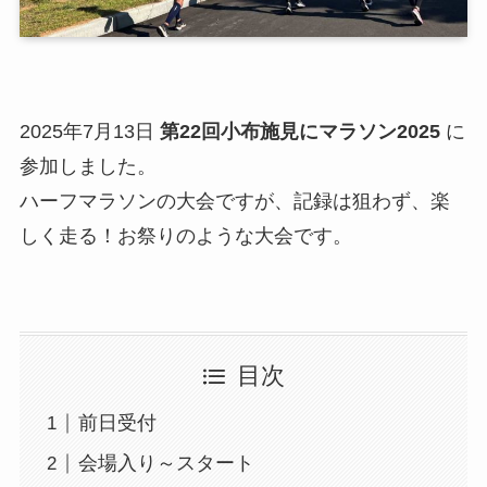
2025年7月13日
第22回小布施見にマラソン2025
に
参加しました。
ハーフマラソンの大会ですが、記録は狙わず、楽
しく走る！お祭りのような大会です。
目次
前日受付
会場入り～スタート