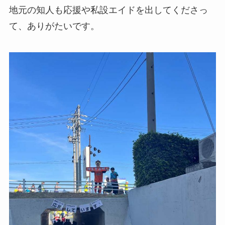
地元の知人も応援や私設エイドを出してくださっ
て、ありがたいです。