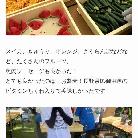
スイカ、きゅうり、オレンジ、さくらんぼなどな
ど、たくさんのフルーツ。
魚肉ソーセージも良かった！
とても良かったのは、お蕎麦！長野県民御用達の
ビタミンちくわ入りで美味しかったです！