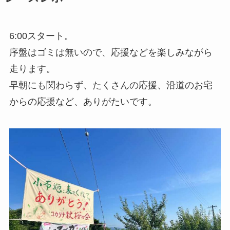
6:00スタート。
序盤はゴミは無いので、応援などを楽しみながら
走ります。
早朝にも関わらず、たくさんの応援、沿道のお宅
からの応援など、ありがたいです。