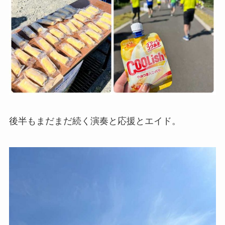
後半もまだまだ続く演奏と応援とエイド。