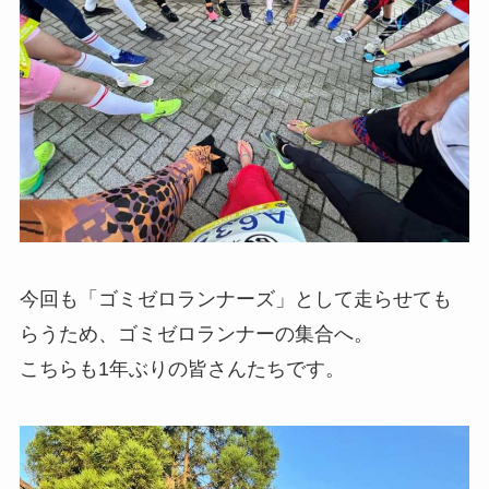
今回も「ゴミゼロランナーズ」として走らせても
らうため、ゴミゼロランナーの集合へ。
こちらも1年ぶりの皆さんたちです。