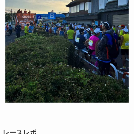
レースレポ