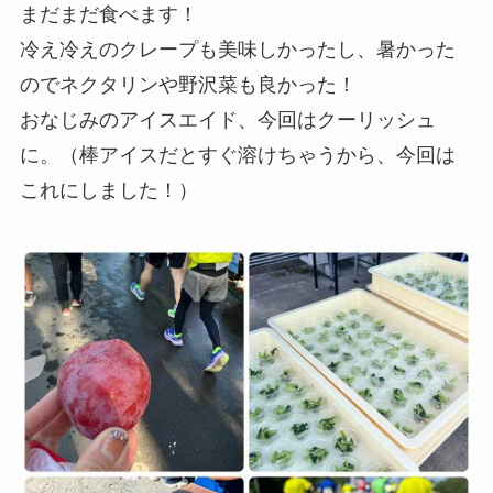
まだまだ食べます！
冷え冷えのクレープも美味しかったし、暑かった
のでネクタリンや野沢菜も良かった！
おなじみのアイスエイド、今回はクーリッシュ
に。（棒アイスだとすぐ溶けちゃうから、今回は
これにしました！）