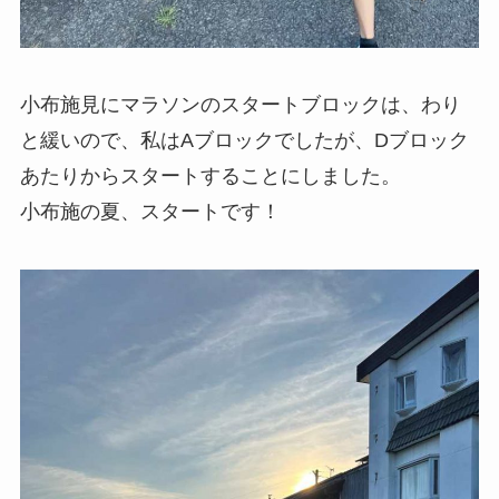
小布施見にマラソンのスタートブロックは、わり
と緩いので、私はAブロックでしたが、Dブロック
あたりからスタートすることにしました。
小布施の夏、スタートです！