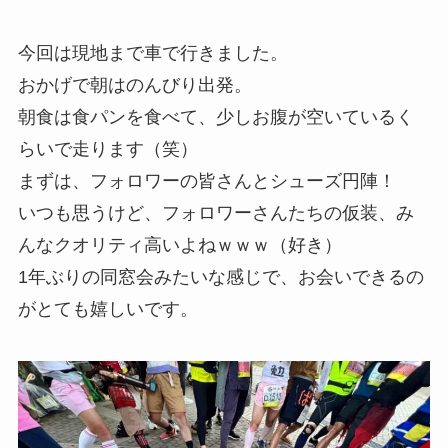
今回は現地まで車で行きました。
おかげで朝はのんびり出発。
朝食は食パンを食べて、少しお腹が空いているく
らいで走ります（笑）
まずは、フォロワーの皆さんとシューズ円陣！
いつも思うけど、フォロワーさんたちの仮装、み
んなクオリティ高いよねｗｗｗ（好き）
1年ぶりの同窓会みたいな感じで、お会いできるの
がとても嬉しいです。