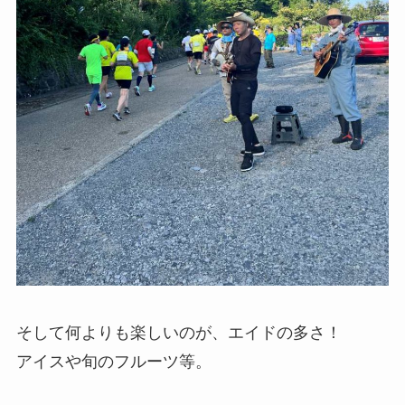
そして何よりも楽しいのが、エイドの多さ！
アイスや旬のフルーツ等。