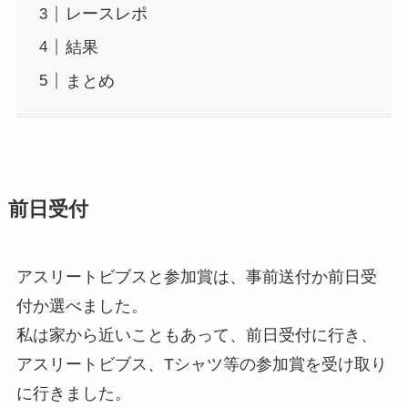
レースレポ
結果
まとめ
前日受付
アスリートビブスと参加賞は、事前送付か前日受
付か選べました。
私は家から近いこともあって、前日受付に行き、
アスリートビブス、Tシャツ等の参加賞を受け取り
に行きました。