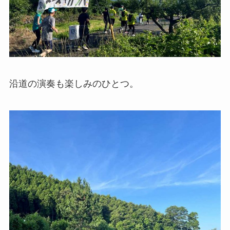
沿道の演奏も楽しみのひとつ。