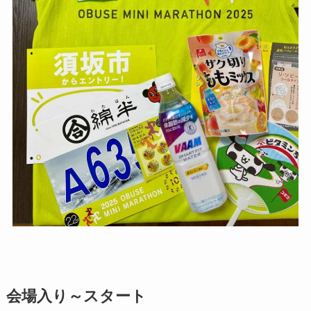
会場入り～スタート