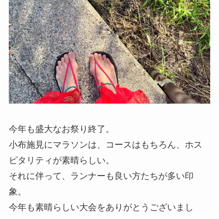
今年も盛大なお祭り終了。
小布施見にマラソンは、コースはもちろん、ホス
ピタリティが素晴らしい。
それに伴って、ランナーも良い方たちが多い印
象。
今年も素晴らしい大会をありがとうございまし