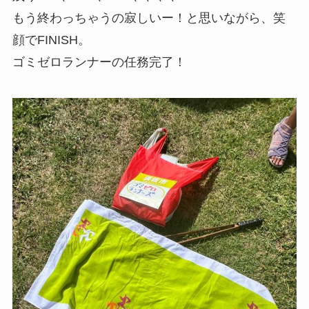
もう終わっちゃうの寂しいー！と思いながら、笑
顔でFINISH。
ゴミゼロランナーの任務完了！