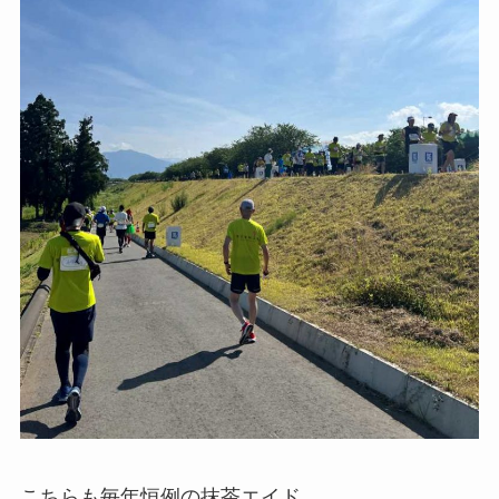
こちらも毎年恒例の抹茶エイド。