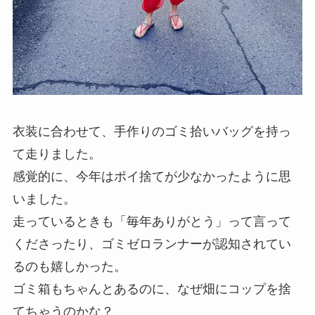
衣装に合わせて、手作りのゴミ拾いバッグを持っ
て走りました。
感覚的に、今年はポイ捨てが少なかったように思
いました。
走っているときも「毎年ありがとう」って言って
くださったり、ゴミゼロランナーが認知されてい
るのも嬉しかった。
ゴミ箱もちゃんとあるのに、なぜ畑にコップを捨
てちゃうのかな？