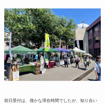
前日受付は、僅かな滞在時間でしたが、知り合い