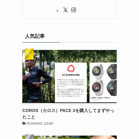
人気記事
COROS（カロス）PACE 3を購入してまずやっ
たこと
RUNNING GEAR