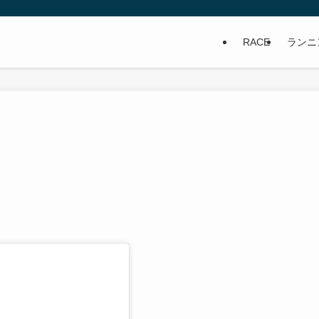
RACE
ランニ