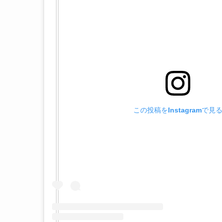
この投稿をInstagramで見