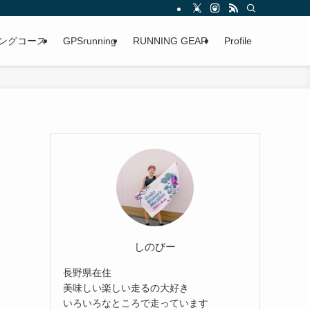
ングコース
GPSrunning
RUNNING GEAR
Profile
しのびー
長野県在住
美味しい楽しい走るの大好き
いろいろなところで走っています