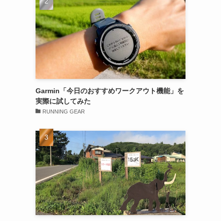
Garmin「今日のおすすめワークアウト機能」を
実際に試してみた
RUNNING GEAR