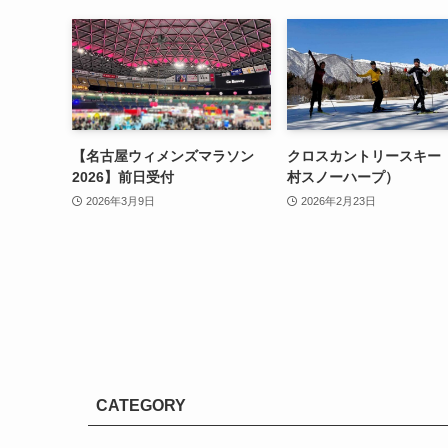
【名古屋ウィメンズマラソン
クロスカントリースキー
2026】前日受付
村スノーハープ）
2026年3月9日
2026年2月23日
CATEGORY