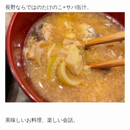
長野ならではのたけのこ+サバ缶汁。
美味しいお料理、楽しい会話。