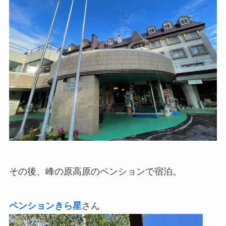
その後、峰の原高原のペンションで宿泊。
ペンションきら星
さん