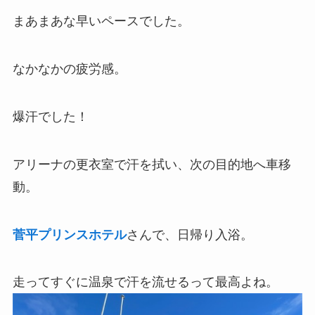
まあまあな早いペースでした。
なかなかの疲労感。
爆汗でした！
アリーナの更衣室で汗を拭い、次の目的地へ車移
動。
菅平プリンスホテル
さんで、日帰り入浴。
走ってすぐに温泉で汗を流せるって最高よね。