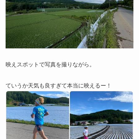
映えスポットで写真を撮りながら。
ていうか天気も良すぎて本当に映えるー！