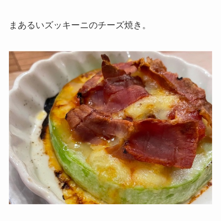
まあるいズッキーニのチーズ焼き。