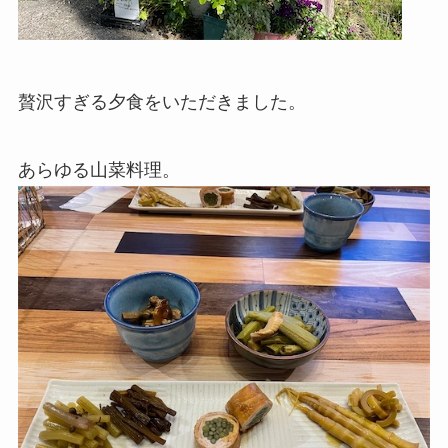
贅沢すぎる夕食をいただきました。
あらゆる山菜料理。