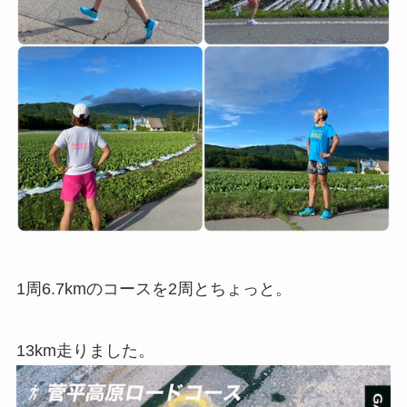
1周6.7kmのコースを2周とちょっと。
13km走りました。