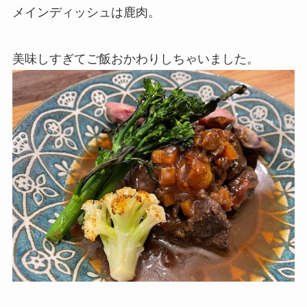
メインディッシュは鹿肉。
美味しすぎてご飯おかわりしちゃいました。