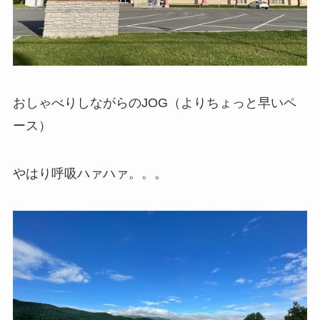
おしゃべりしながらのJOG（よりちょっと早いペ
ース）
やはり呼吸ハァハァ。。。