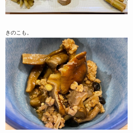
きのこも。