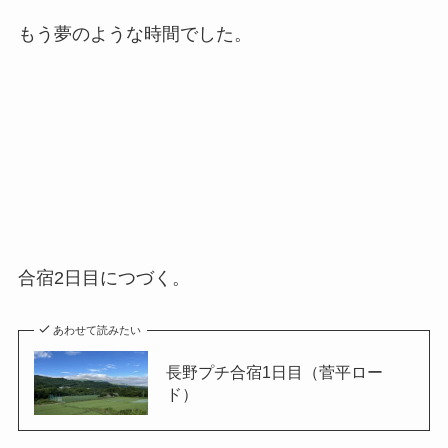
もう夢のような時間でした。
合宿2日目につづく。
あわせて読みたい
長野プチ合宿1日目（菅平ロー
ド）