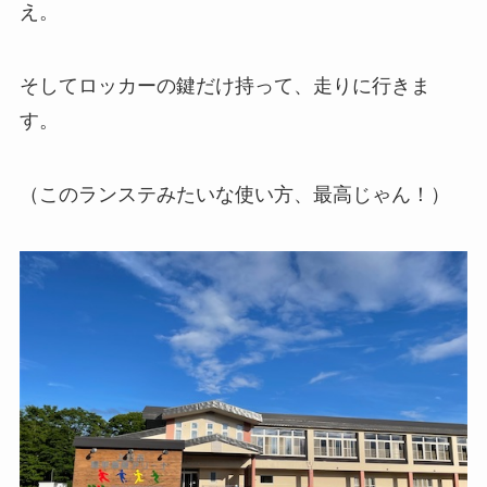
え。
そしてロッカーの鍵だけ持って、走りに行きま
す。
（このランステみたいな使い方、最高じゃん！）