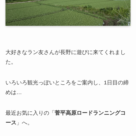
大好きなラン友さんが長野に遊びに来てくれまし
た。
いろいろ観光っぽいところをご案内し、1日目の締
めは…
最近お気に入りの「
菅平高原ロードランニングコ
ース
」へ。