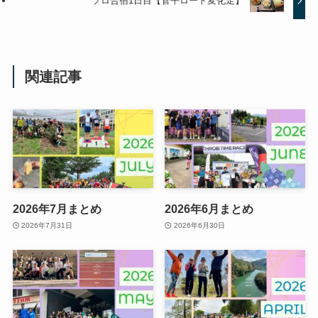
ソロ合宿1日目【菅平ロード変化走】
関連記事
2026年7月まとめ
2026年6月まとめ
2026年7月31日
2026年6月30日