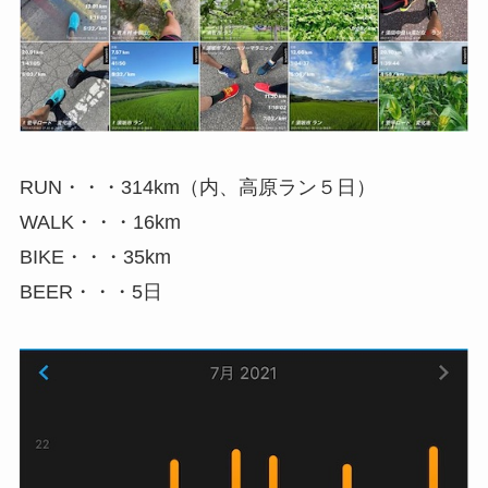
RUN・・・314km（内、高原ラン５日）
WALK・・・16km
BIKE・・・35km
BEER・・・5日