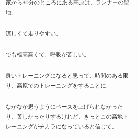
家から30分のところにある高原は、ランナーの聖
地。
涼しくて走りやすい。
でも標高高くて、呼吸が苦しい。
良いトレーニングになると思って、時間のある限
り、高原でのトレーニングをすることに。
なかなか思うようにペースを上げられなかった
り、苦しかったりするけれど、きっとこの高地ト
レーニングがチカラになっていると信じて。