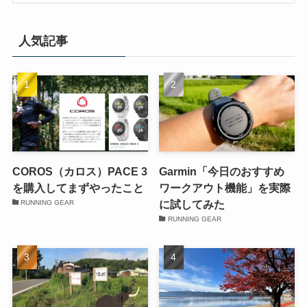
人気記事
COROS（カロス）PACE 3
Garmin「今日のおすすめ
を購入してまずやったこと
ワークアウト機能」を実際
に試してみた
RUNNING GEAR
RUNNING GEAR