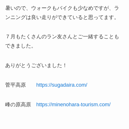
暑いので、ウォークもバイクも少なめですが、ラ
ンニングは良い走りができていると思ってます。
７月もたくさんのラン友さんとご一緒することも
できました。
ありがとうございました！
菅平高原
https://sugadaira.com/
峰の原高原
https://minenohara-tourism.com/