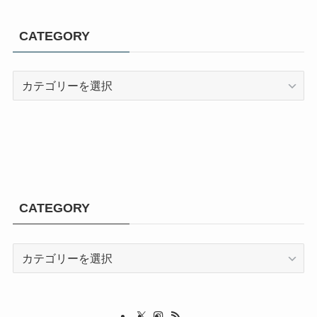
CATEGORY
CATEGORY
CATEGORY
CATEGORY