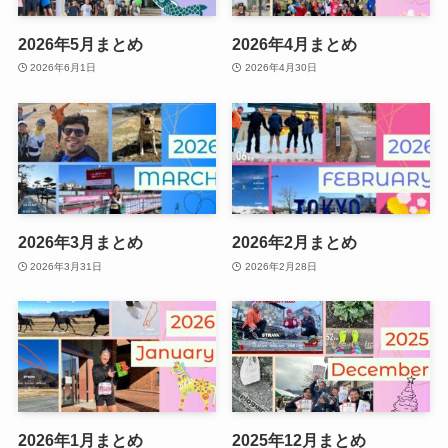
2026年5月まとめ
2026年4月まとめ
2026年6月1日
2026年4月30日
2026年3月まとめ
2026年2月まとめ
2026年3月31日
2026年2月28日
2026年1月まとめ
2025年12月まとめ