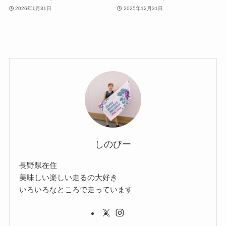
2026年1月31日
2025年12月31日
しのびー
長野県在住
美味しい楽しい走るの大好き
いろいろなところで走っています