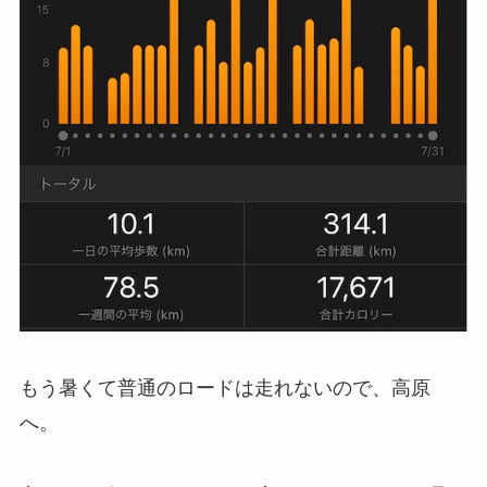
もう暑くて普通のロードは走れないので、高原
へ。