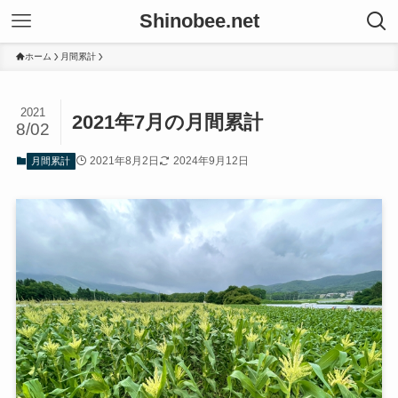
Shinobee.net
ホーム
月間累計
2021
2021年7月の月間累計
8/02
2021年8月2日
2024年9月12日
月間累計