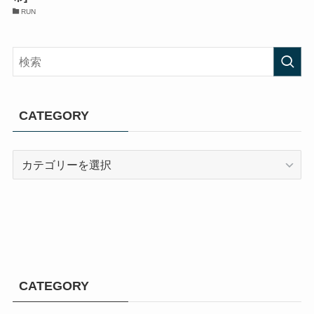
RUN
CATEGORY
CATEGORY
CATEGORY