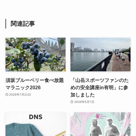
関連記事
須坂ブルーベリー食べ放題
「山岳スポーツファンのた
マラニック2026
めの安全講座in有明」に参
加しました
2026年7月21日
2026年5月7日