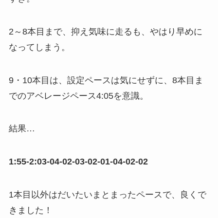
2～8本目まで、抑え気味に走るも、やはり早めに
なってしまう。
9・10本目は、設定ペースは気にせずに、8本目ま
でのアベレージペース4:05を意識。
結果…
1:55-2:03-04-02-03-02-01-04-02-02
1本目以外はだいたいまとまったペースで、良くで
きました！