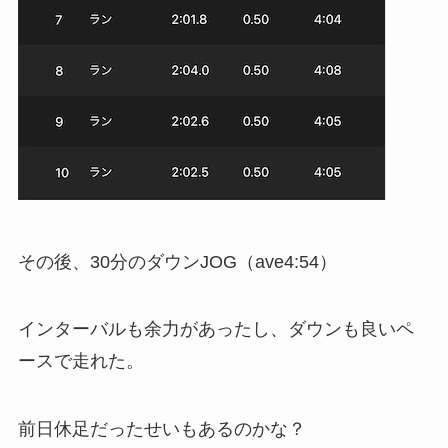
その後、30分のダウンJOG（ave4:54）
インターバルも余力があったし、ダウンも良いペ
ースで走れた。
前日休足だったせいもあるのかな？