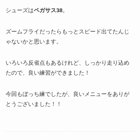
シューズは
ペガサス38
。
ズームフライだったらもっとスピード出てたんじ
ゃないかと思います。
いろいろ反省点もあるけれど、しっかり走り込め
たので、良い練習ができました！
今回もぼっち練でしたが、良いメニューをありが
とうございました！！