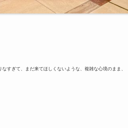
。
りなすぎて、まだ来てほしくないような、複雑な心境のまま、