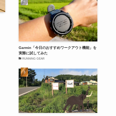
Garmin「今日のおすすめワークアウト機能」を
実際に試してみた
RUNNING GEAR