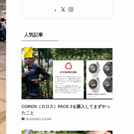
人気記事
COROS（カロス）PACE 3を購入してまずやっ
たこと
RUNNING GEAR