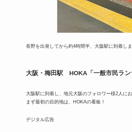
長野を出発してから約4時間半、大阪駅に到着し
大阪・梅田駅 HOKA「一般市民ラ
大阪駅に到着し、地元大阪のフォロワー様2人に
まず最初の目的地は、HOKAの看板！
デジタル広告