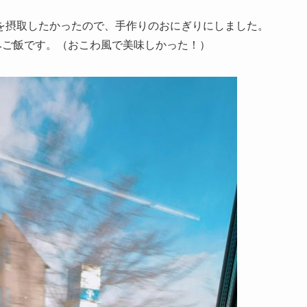
を摂取したかったので、手作りのおにぎりにしました。
みご飯です。（おこわ風で美味しかった！）