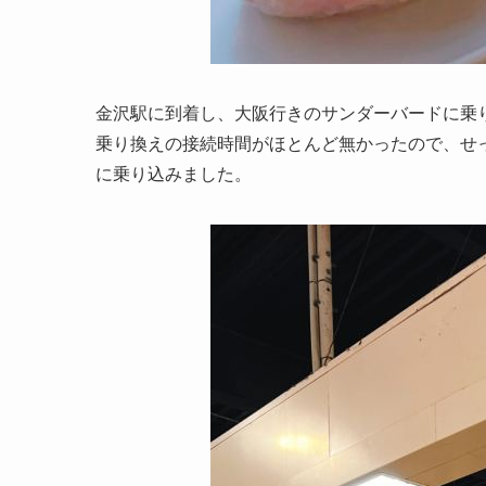
金沢駅に到着し、大阪行きのサンダーバードに乗
乗り換えの接続時間がほとんど無かったので、せ
に乗り込みました。