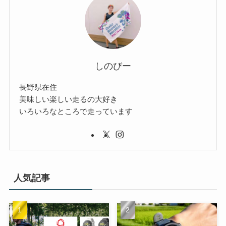
しのびー
長野県在住
美味しい楽しい走るの大好き
いろいろなところで走っています
人気記事