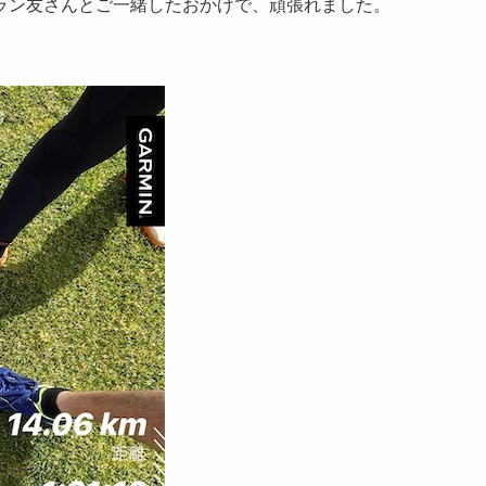
ラン友さんとご一緒したおかげで、頑張れました。