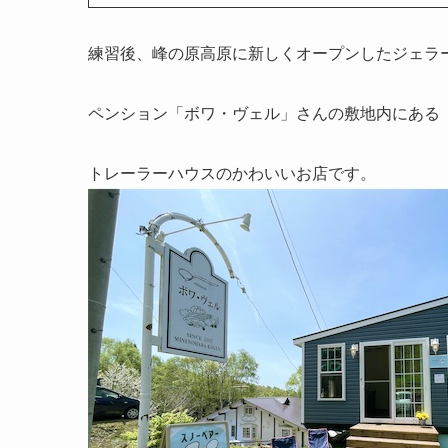
練習後、峰の原高原に新しくオープンしたジェラ
ペンション「ボワ・ヴェル」さんの敷地内にある
トレーラーハウスのかわいいお店です。