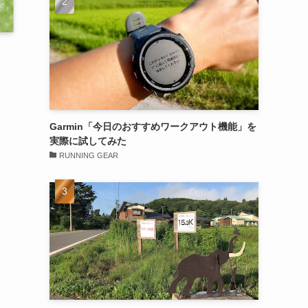
Garmin「今日のおすすめワークアウト機能」を
実際に試してみた
RUNNING GEAR