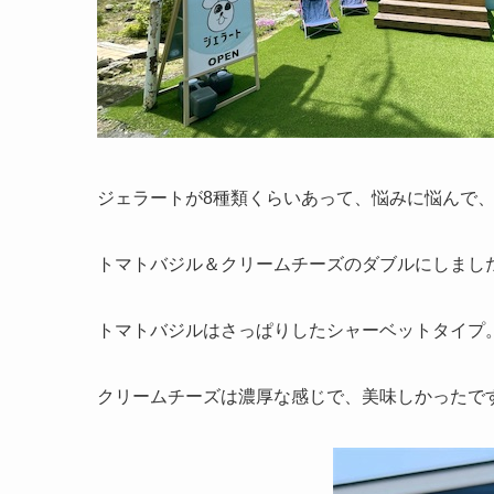
ジェラートが8種類くらいあって、悩みに悩んで
トマトバジル＆クリームチーズのダブルにしまし
トマトバジルはさっぱりしたシャーベットタイプ
クリームチーズは濃厚な感じで、美味しかったで