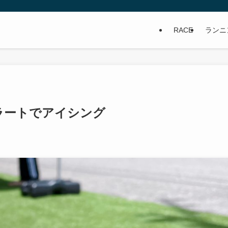
RACE
ランニ
ラートでアイシング