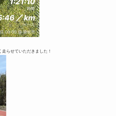
く走らせていただきました！