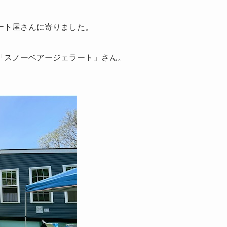
ート屋さんに寄りました。
「スノーベアージェラート」さん。