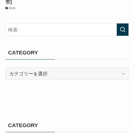
市]
RUN
CATEGORY
CATEGORY
CATEGORY